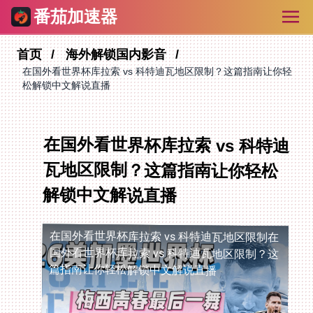
番茄加速器
首页
海外解锁国内影音
在国外看世界杯库拉索 vs 科特迪瓦地区限制？这篇指南让你轻
松解锁中文解说直播
在国外看世界杯库拉索 vs 科特迪
瓦地区限制？这篇指南让你轻松
解锁中文解说直播
在国外看世界杯库拉索 vs 科特迪瓦地区限制
在
国外看世界杯库拉索 vs 科特迪瓦地区限制？这
篇指南让你轻松解锁中文解说直播