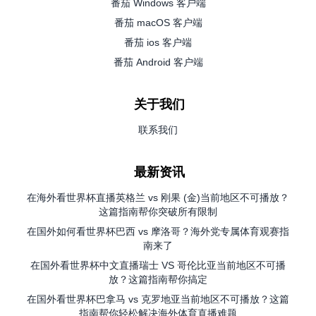
番茄 Windows 客户端
番茄 macOS 客户端
番茄 ios 客户端
番茄 Android 客户端
关于我们
联系我们
最新资讯
在海外看世界杯直播英格兰 vs 刚果 (金)当前地区不可播放？
这篇指南帮你突破所有限制
在国外如何看世界杯巴西 vs 摩洛哥？海外党专属体育观赛指
南来了
在国外看世界杯中文直播瑞士 VS 哥伦比亚当前地区不可播
放？这篇指南帮你搞定
在国外看世界杯巴拿马 vs 克罗地亚当前地区不可播放？这篇
指南帮你轻松解决海外体育直播难题