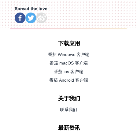
Spread the love
下载应用
番茄 Windows 客户端
番茄 macOS 客户端
番茄 ios 客户端
番茄 Android 客户端
关于我们
联系我们
最新资讯