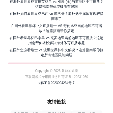
在海外看世界杯直播英格兰 vs 刚果 (金)当前地区不可播放？
这篇指南帮你突破所有限制
在国外如何看世界杯巴西 vs 摩洛哥？海外党专属体育观赛指
南来了
在国外看世界杯中文直播瑞士 VS 哥伦比亚当前地区不可播
放？这篇指南帮你搞定
在国外看世界杯巴拿马 vs 克罗地亚当前地区不可播放？这篇
指南帮你轻松解决海外体育直播难题
在国外怎么看瑞士 vs 波黑世界杯中文解说？这篇指南帮你搞
定所有地区限制问题
Copyright © 2023 番茄加速器
互联网虚拟专用网业务许可证 B1-20231050
湘ICP备2023004234号-7
友情链接