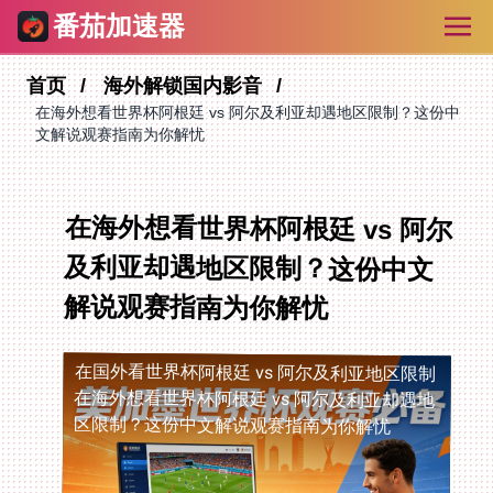
番茄加速器
首页
海外解锁国内影音
在海外想看世界杯阿根廷 vs 阿尔及利亚却遇地区限制？这份中
文解说观赛指南为你解忧
在海外想看世界杯阿根廷 vs 阿尔
及利亚却遇地区限制？这份中文
解说观赛指南为你解忧
在国外看世界杯阿根廷 vs 阿尔及利亚地区限制
在海外想看世界杯阿根廷 vs 阿尔及利亚却遇地
区限制？这份中文解说观赛指南为你解忧