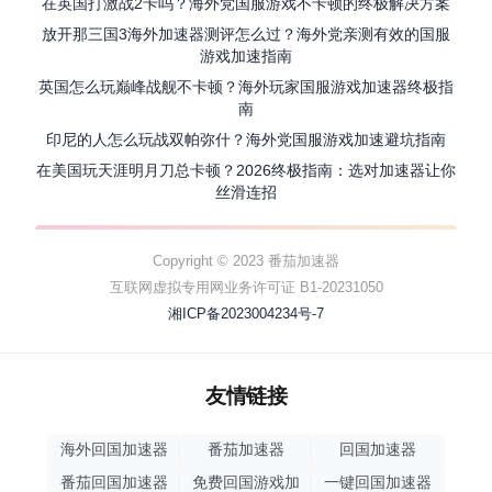
在英国打激战2卡吗？海外党国服游戏不卡顿的终极解决方案
放开那三国3海外加速器测评怎么过？海外党亲测有效的国服
游戏加速指南
英国怎么玩巅峰战舰不卡顿？海外玩家国服游戏加速器终极指
南
印尼的人怎么玩战双帕弥什？海外党国服游戏加速避坑指南
在美国玩天涯明月刀总卡顿？2026终极指南：选对加速器让你
丝滑连招
Copyright © 2023 番茄加速器
互联网虚拟专用网业务许可证 B1-20231050
湘ICP备2023004234号-7
友情链接
海外回国加速器
番茄加速器
回国加速器
番茄回国加速器
免费回国游戏加
一键回国加速器