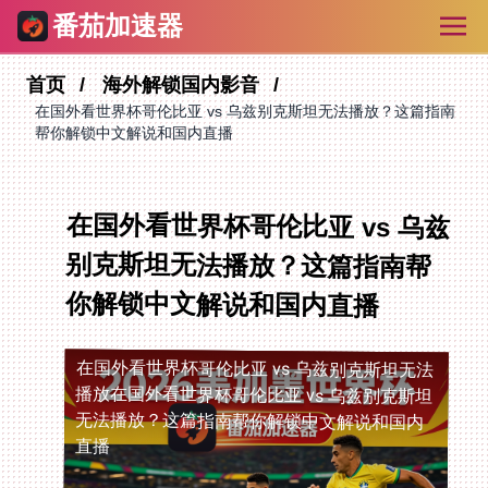
番茄加速器
首页
海外解锁国内影音
在国外看世界杯哥伦比亚 vs 乌兹别克斯坦无法播放？这篇指南
帮你解锁中文解说和国内直播
在国外看世界杯哥伦比亚 vs 乌兹
别克斯坦无法播放？这篇指南帮
你解锁中文解说和国内直播
在国外看世界杯哥伦比亚 vs 乌兹别克斯坦无法
播放
在国外看世界杯哥伦比亚 vs 乌兹别克斯坦
无法播放？这篇指南帮你解锁中文解说和国内
直播