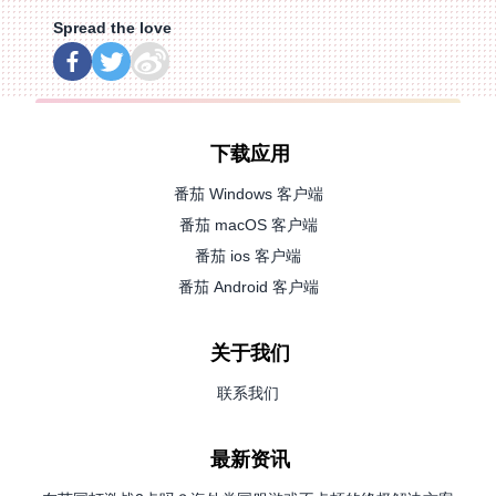
Spread the love
下载应用
番茄 Windows 客户端
番茄 macOS 客户端
番茄 ios 客户端
番茄 Android 客户端
关于我们
联系我们
最新资讯