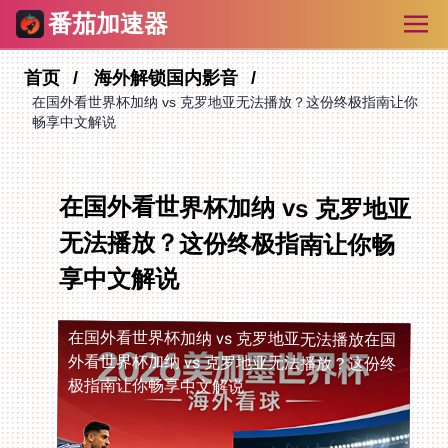
番茄加速器
首页
海外解锁国内影音
在国外看世界杯加纳 vs 克罗地亚无法播放？这份终极指南让你
畅享中文解说
在国外看世界杯加纳 vs 克罗地亚
无法播放？这份终极指南让你畅
享中文解说
在国外看世界杯加纳 vs 克罗地亚无法播放
在国
外看世界杯加纳 vs 克罗地亚无法播放？这份终
极指南让你畅享中文解说