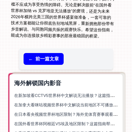
能成为你连接故乡精彩赛事的那座最稳固的桥梁。
←
前一篇文章
海外解锁国内影音
在新加坡看CCTV5世界杯中文解说无法播放？这篇指南帮你解锁海外体育直播自由
在加拿大看咪咕视频世界杯中文解说当前地区不可播放？这篇指南帮你一键解决
在日本看央视频世界杯地区限制？海外党体育赛事观看终极指南
在国外看世界杯阿根廷VS埃及地区限制？这篇指南帮你搞定中文直播+解说