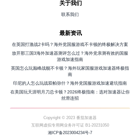
关于我们
联系我们
最新资讯
在英国打激战2卡吗？海外党国服游戏不卡顿的终极解决方案
放开那三国3海外加速器测评怎么过？海外党亲测有效的国服
游戏加速指南
英国怎么玩巅峰战舰不卡顿？海外玩家国服游戏加速器终极指
南
印尼的人怎么玩战双帕弥什？海外党国服游戏加速避坑指南
在美国玩天涯明月刀总卡顿？2026终极指南：选对加速器让你
丝滑连招
Copyright © 2023 番茄加速器
互联网虚拟专用网业务许可证 B1-20231050
湘ICP备2023004234号-7