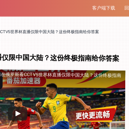
客户端下载
回
CTV5世界杯直播仅限中国大陆？这份终极指南给你答案
直播仅限中国大陆？这份终极指南给你答案
陆
在俄罗斯看CCTV5世界杯直播仅限中国大陆？这份终极指南