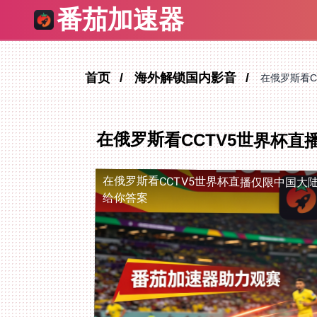
番茄加速器
首页
海外解锁国内影音
在俄罗斯看C
在俄罗斯看CCTV5世界杯
在俄罗斯看CCTV5世界杯直播仅限中国大
给你答案