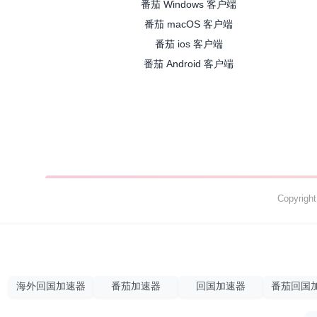
番茄 Windows 客户端
番茄 macOS 客户端
番茄 ios 客户端
番茄 Android 客户端
Copyrig
海外回国加速器
番茄加速器
回国加速器
番茄回国