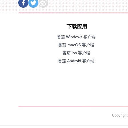
下载应用
番茄 Windows 客户端
番茄 macOS 客户端
番茄 ios 客户端
番茄 Android 客户端
Copyrig