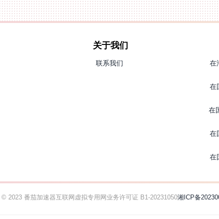
关于我们
联系我们
在
在
在
在
在
ht © 2023 番茄加速器
互联网虚拟专用网业务许可证 B1-20231050
湘ICP备20230