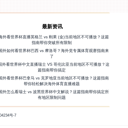
最新资讯
海外看世界杯直播英格兰 vs 刚果 (金)当前地区不可播放？这篇
指南帮你突破所有限制
国外如何看世界杯巴西 vs 摩洛哥？海外党专属体育观赛指南来
了
国外看世界杯中文直播瑞士 VS 哥伦比亚当前地区不可播放？这
篇指南帮你搞定
国外看世界杯巴拿马 vs 克罗地亚当前地区不可播放？这篇指南
帮你轻松解决海外体育直播难题
国外怎么看瑞士 vs 波黑世界杯中文解说？这篇指南帮你搞定所
有地区限制问题
04234号-7