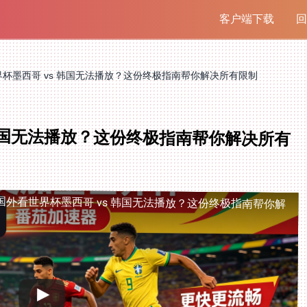
客户端下载
回
杯墨西哥 vs 韩国无法播放？这份终极指南帮你解决所有限制
 韩国无法播放？这份终极指南帮你解决所有
国外看世界杯墨西哥 vs 韩国无法播放？这份终极指南帮你解