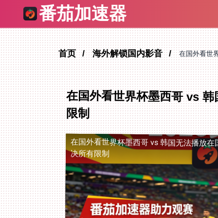
番茄加速器
首页
海外解锁国内影音
在国外看世界
在国外看世界杯墨西哥 vs
限制
在国外看世界杯墨西哥 vs 韩国无法播放
在
决所有限制