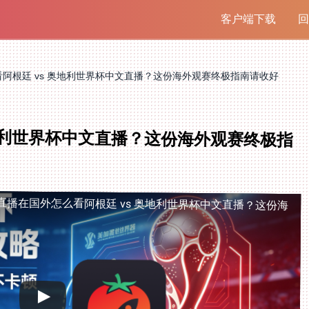
客户端下载
回
阿根廷 vs 奥地利世界杯中文直播？这份海外观赛终极指南请收好
奥地利世界杯中文直播？这份海外观赛终极指
直播
在国外怎么看阿根廷 vs 奥地利世界杯中文直播？这份海