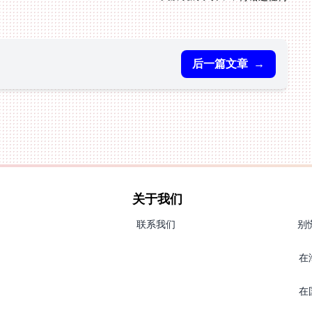
后一篇文章
→
关于我们
联系我们
别
在
在