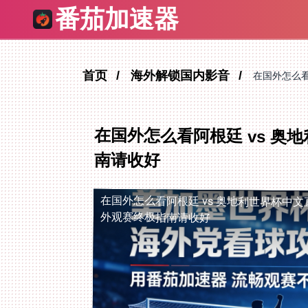
番茄加速器
首页
海外解锁国内影音
在国外怎么看
在国外怎么看阿根廷 vs 
南请收好
在国外怎么看阿根廷 vs 奥地利世界杯中文
外观赛终极指南请收好