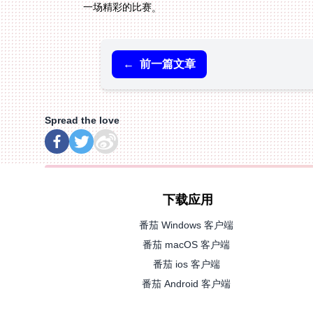
一场精彩的比赛。
←
前一篇文章
Spread the love
下载应用
番茄 Windows 客户端
番茄 macOS 客户端
番茄 ios 客户端
番茄 Android 客户端