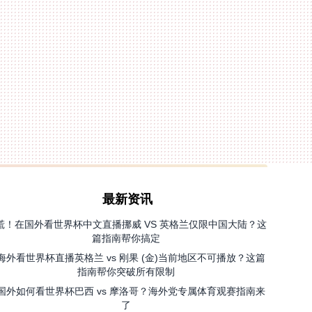
最新资讯
慌！在国外看世界杯中文直播挪威 VS 英格兰仅限中国大陆？这
篇指南帮你搞定
海外看世界杯直播英格兰 vs 刚果 (金)当前地区不可播放？这篇
指南帮你突破所有限制
国外如何看世界杯巴西 vs 摩洛哥？海外党专属体育观赛指南来
了