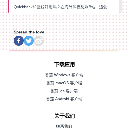
Quickback和巨鲸好用吗？在海外深夜想刷B站、追爱奇艺的你，或许正需要这份答案
Spread the love
下载应用
番茄 Windows 客户端
番茄 macOS 客户端
番茄 ios 客户端
番茄 Android 客户端
关于我们
联系我们