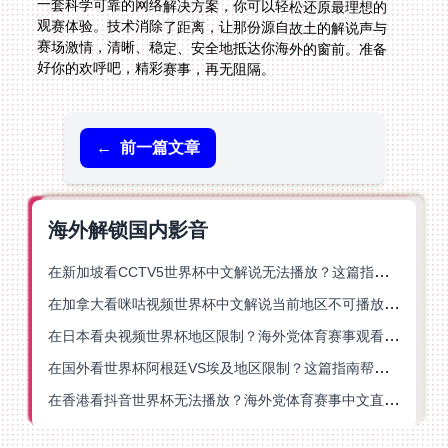
好你的欢呼吧，精彩赛事，再无阻隔。
←
前一篇文章
海外解锁国内影音
在新加坡看CCTV5世界杯中文解说无法播放？这篇指南帮你解锁海外体育直播自由
在加拿大看咪咕视频世界杯中文解说当前地区不可播放？这篇指南帮你一键解决
在日本看央视频世界杯地区限制？海外党体育赛事观看终极指南
在国外看世界杯阿根廷VS埃及地区限制？这篇指南帮你搞定中文直播+解说
在香港看抖音世界杯无法播放？海外党体育赛事中文直播终极指南