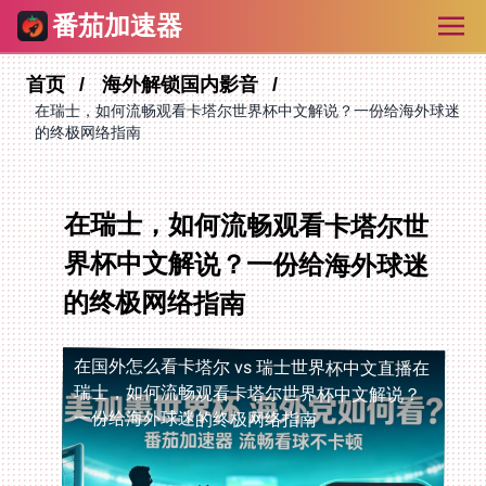
番茄加速器
首页
海外解锁国内影音
在瑞士，如何流畅观看卡塔尔世界杯中文解说？一份给海外球迷
的终极网络指南
在瑞士，如何流畅观看卡塔尔世
界杯中文解说？一份给海外球迷
的终极网络指南
在国外怎么看卡塔尔 vs 瑞士世界杯中文直播
在
瑞士，如何流畅观看卡塔尔世界杯中文解说？
一份给海外球迷的终极网络指南