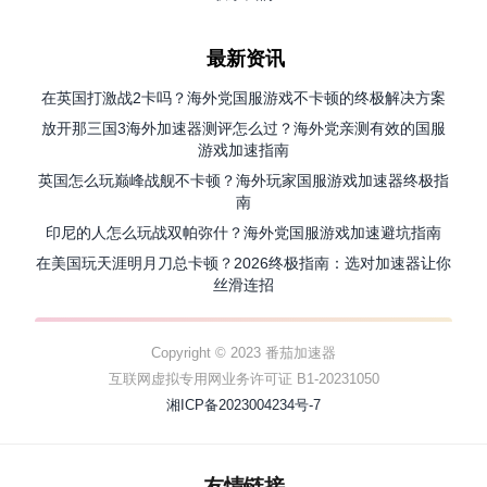
最新资讯
在英国打激战2卡吗？海外党国服游戏不卡顿的终极解决方案
放开那三国3海外加速器测评怎么过？海外党亲测有效的国服
游戏加速指南
英国怎么玩巅峰战舰不卡顿？海外玩家国服游戏加速器终极指
南
印尼的人怎么玩战双帕弥什？海外党国服游戏加速避坑指南
在美国玩天涯明月刀总卡顿？2026终极指南：选对加速器让你
丝滑连招
Copyright © 2023 番茄加速器
互联网虚拟专用网业务许可证 B1-20231050
湘ICP备2023004234号-7
友情链接