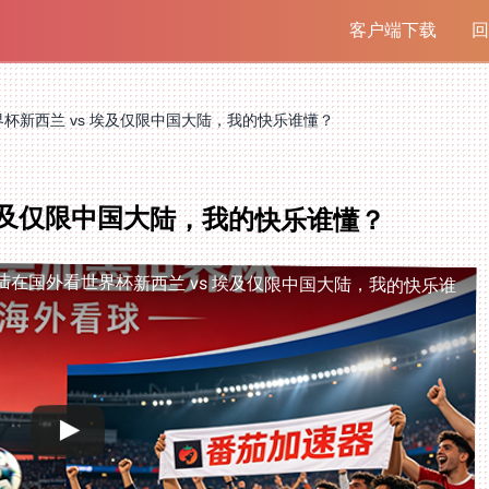
客户端下载
回
杯新西兰 vs 埃及仅限中国大陆，我的快乐谁懂？
埃及仅限中国大陆，我的快乐谁懂？
陆
在国外看世界杯新西兰 vs 埃及仅限中国大陆，我的快乐谁