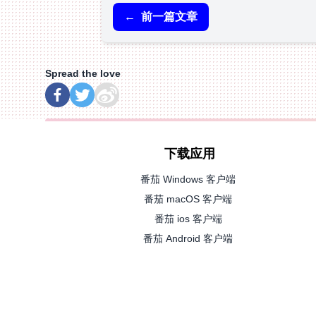
←
前一篇文章
Spread the love
下载应用
番茄 Windows 客户端
番茄 macOS 客户端
番茄 ios 客户端
番茄 Android 客户端