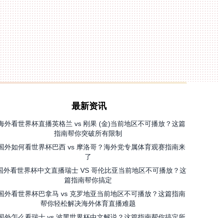
最新资讯
海外看世界杯直播英格兰 vs 刚果 (金)当前地区不可播放？这篇
指南帮你突破所有限制
国外如何看世界杯巴西 vs 摩洛哥？海外党专属体育观赛指南来
了
国外看世界杯中文直播瑞士 VS 哥伦比亚当前地区不可播放？这
篇指南帮你搞定
国外看世界杯巴拿马 vs 克罗地亚当前地区不可播放？这篇指南
帮你轻松解决海外体育直播难题
国外怎么看瑞士 vs 波黑世界杯中文解说？这篇指南帮你搞定所