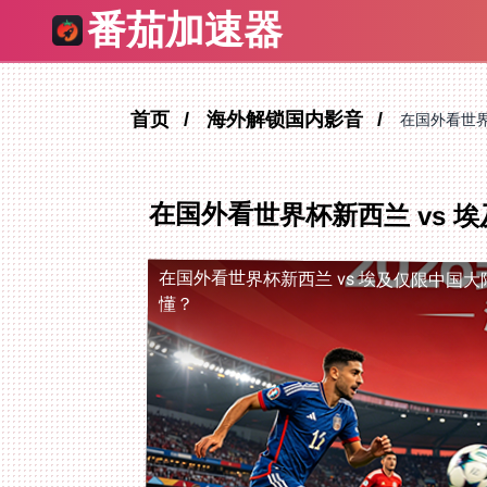
番茄加速器
首页
海外解锁国内影音
在国外看世界
在国外看世界杯新西兰 vs 
在国外看世界杯新西兰 vs 埃及仅限中国大
懂？