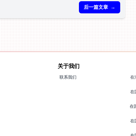
后一篇文章
→
关于我们
联系我们
在
在
在
在
在