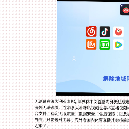
无论是在澳大利亚看B站世界杯中文直播海外无法观
海外无法观看、在加拿大看咪咕视频世界杯直播仅限
自由。只要选对工具，海外看国内体育直播其实很简
之旅了。