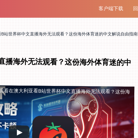
客户端下载
回
看B站世界杯中文直播海外无法观看？这份海外体育迷的中文解说自由指南
直播海外无法观看？这份海外体育迷的中
观看
在澳大利亚看B站世界杯中文直播海外无法观看？这份海