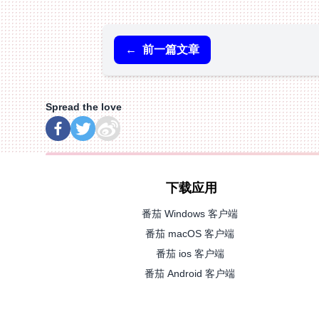
←
前一篇文章
Spread the love
下载应用
番茄 Windows 客户端
番茄 macOS 客户端
番茄 ios 客户端
番茄 Android 客户端