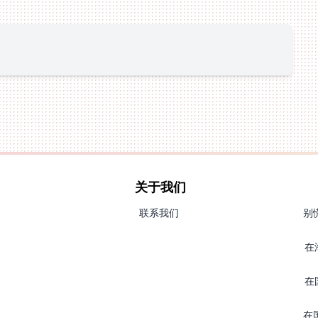
关于我们
联系我们
别
在
在
在