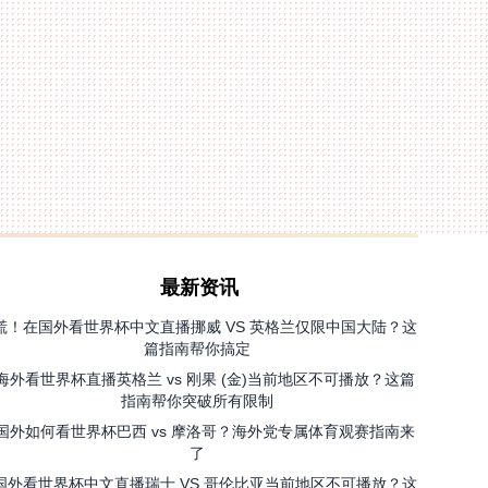
最新资讯
慌！在国外看世界杯中文直播挪威 VS 英格兰仅限中国大陆？这
篇指南帮你搞定
海外看世界杯直播英格兰 vs 刚果 (金)当前地区不可播放？这篇
指南帮你突破所有限制
国外如何看世界杯巴西 vs 摩洛哥？海外党专属体育观赛指南来
了
国外看世界杯中文直播瑞士 VS 哥伦比亚当前地区不可播放？这