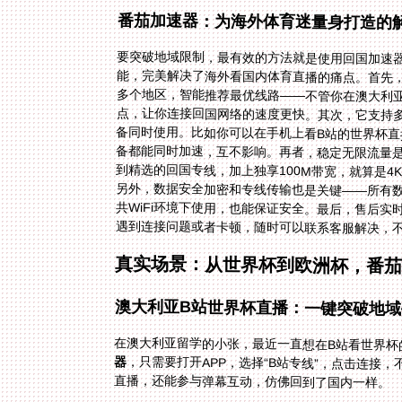
番茄加速器：为海外体育迷量身打造的
要突破地域限制，最有效的方法就是使用回国加速
能，完美解决了海外看国内体育直播的痛点。首先
备都能同时加速，互不影响。再者，稳定无限流量
共WiFi环境下使用，也能保证安全。最后，售后实
遇到连接问题或者卡顿，随时可以联系客服解决，
真实场景：从世界杯到欧洲杯，番
澳大利亚B站世界杯直播：一键突破地域
在澳大利亚留学的小张，最近一直想在B站看世界杯
器
，只需要打开APP，选择“B站专线”，点击连接
直播，还能参与弹幕互动，仿佛回到了国内一样。