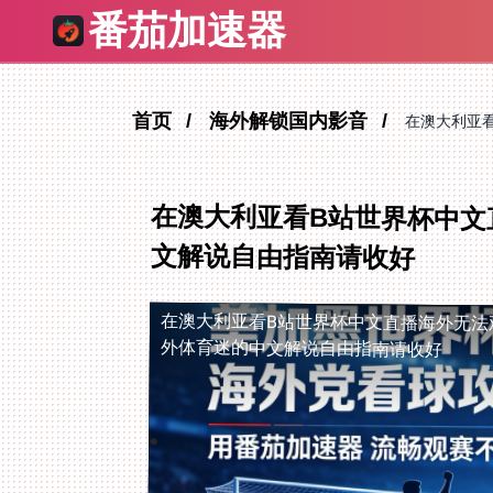
番茄加速器
首页
海外解锁国内影音
在澳大利亚
在澳大利亚看B站世界杯中文
文解说自由指南请收好
在澳大利亚看B站世界杯中文直播海外无法
外体育迷的中文解说自由指南请收好