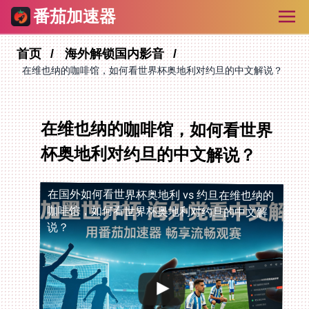
番茄加速器
首页
海外解锁国内影音
在维也纳的咖啡馆，如何看世界杯奥地利对约旦的中文解说？
在维也纳的咖啡馆，如何看世界
杯奥地利对约旦的中文解说？
在国外如何看世界杯奥地利 vs 约旦
在维也纳的
咖啡馆，如何看世界杯奥地利对约旦的中文解
说？