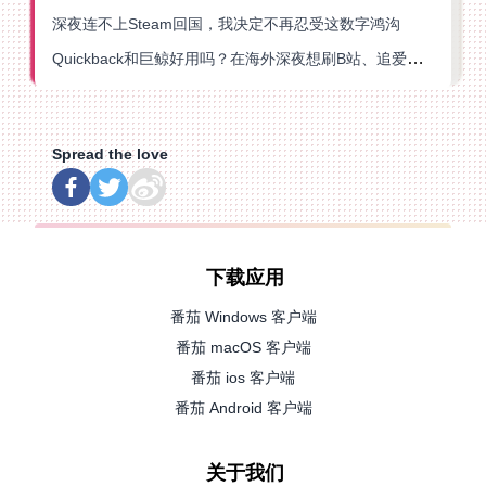
深夜连不上Steam回国，我决定不再忍受这数字鸿沟
Quickback和巨鲸好用吗？在海外深夜想刷B站、追爱奇艺的你，或许正需要这份答案
Spread the love
下载应用
番茄 Windows 客户端
番茄 macOS 客户端
番茄 ios 客户端
番茄 Android 客户端
关于我们