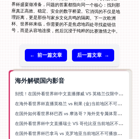
号，而是从容地连接，然后沉浸于纯粹的比赛激情之中。
←
前一篇文章
后一篇文章
→
海外解锁国内影音
别慌！在国外看世界杯中文直播挪威 VS 英格兰仅限中国大陆？这篇指南帮你搞定
在海外看世界杯直播英格兰 vs 刚果 (金)当前地区不可播放？这篇指南帮你突破所有限制
在国外如何看世界杯巴西 vs 摩洛哥？海外党专属体育观赛指南来了
在国外看世界杯中文直播瑞士 VS 哥伦比亚当前地区不可播放？这篇指南帮你搞定
在国外看世界杯巴拿马 vs 克罗地亚当前地区不可播放？这篇指南帮你轻松解决海外体育直播难题