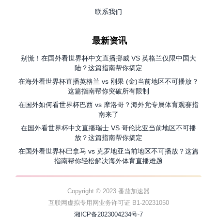
联系我们
最新资讯
别慌！在国外看世界杯中文直播挪威 VS 英格兰仅限中国大
陆？这篇指南帮你搞定
在海外看世界杯直播英格兰 vs 刚果 (金)当前地区不可播放？
这篇指南帮你突破所有限制
在国外如何看世界杯巴西 vs 摩洛哥？海外党专属体育观赛指
南来了
在国外看世界杯中文直播瑞士 VS 哥伦比亚当前地区不可播
放？这篇指南帮你搞定
在国外看世界杯巴拿马 vs 克罗地亚当前地区不可播放？这篇
指南帮你轻松解决海外体育直播难题
Copyright © 2023 番茄加速器
互联网虚拟专用网业务许可证 B1-20231050
湘ICP备2023004234号-7