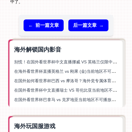
中了。
←
前一篇文章
后一篇文章
→
海外解锁国内影音
别慌！在国外看世界杯中文直播挪威 VS 英格兰仅限中国大陆？这篇指南帮你搞定
在海外看世界杯直播英格兰 vs 刚果 (金)当前地区不可播放？这篇指南帮你突破所有限制
在国外如何看世界杯巴西 vs 摩洛哥？海外党专属体育观赛指南来了
在国外看世界杯中文直播瑞士 VS 哥伦比亚当前地区不可播放？这篇指南帮你搞定
在国外看世界杯巴拿马 vs 克罗地亚当前地区不可播放？这篇指南帮你轻松解决海外体育直播难题
海外玩国服游戏