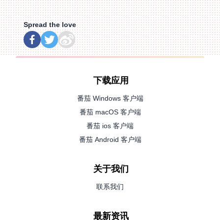
Spread the love
下载应用
番茄 Windows 客户端
番茄 macOS 客户端
番茄 ios 客户端
番茄 Android 客户端
关于我们
联系我们
最新资讯