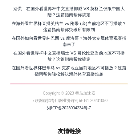
别慌！在国外看世界杯中文直播挪威 VS 英格兰仅限中国大
陆？这篇指南帮你搞定
在海外看世界杯直播英格兰 vs 刚果 (金)当前地区不可播放？
这篇指南帮你突破所有限制
在国外如何看世界杯巴西 vs 摩洛哥？海外党专属体育观赛指
南来了
在国外看世界杯中文直播瑞士 VS 哥伦比亚当前地区不可播
放？这篇指南帮你搞定
在国外看世界杯巴拿马 vs 克罗地亚当前地区不可播放？这篇
指南帮你轻松解决海外体育直播难题
Copyright © 2023 番茄加速器
互联网虚拟专用网业务许可证 B1-20231050
湘ICP备2023004234号-7
友情链接