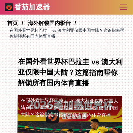
番茄加速器
首页
海外解锁国内影音
在国外看世界杯巴拉圭 vs 澳大利亚仅限中国大陆？这篇指南帮
你解锁所有国内体育直播
在国外看世界杯巴拉圭 vs 澳大利
亚仅限中国大陆？这篇指南帮你
解锁所有国内体育直播
在国外看世界杯巴拉圭 vs 澳大利亚仅限中国大
陆
在国外看世界杯巴拉圭 vs 澳大利亚仅限中国
大陆？这篇指南帮你解锁所有国内体育直播