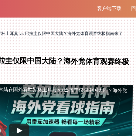
客户端下载
回
杯土耳其 vs 巴拉圭仅限中国大陆？海外党体育观赛终极指南来了
 巴拉圭仅限中国大陆？海外党体育观赛终极
大陆
在国外看世界杯土耳其 vs 巴拉圭仅限中国大陆？海外党