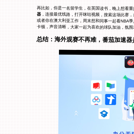
再比如，你是一名留学生，在英国读书，晚上想看重播
器
，连接最优线路，打开咪咕视频，搜索这场比赛，
或者你在澳大利亚工作，周末想和同事一起看NBA季
卡顿，声音清晰，大家一起为喜欢的球队加油，氛围
总结：海外观赛不再难，番茄加速器