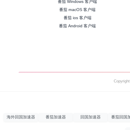
番茄 Windows 客户端
番茄 macOS 客户端
番茄 ios 客户端
番茄 Android 客户端
Copyrig
海外回国加速器
番茄加速器
回国加速器
番茄回国