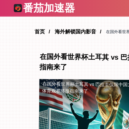
番茄加速器
首页
海外解锁国内影音
在国外看世界
在国外看世界杯土耳其 vs
指南来了
在国外看世界杯土耳其 vs 巴拉圭仅限中国
体育观赛终极指南来了