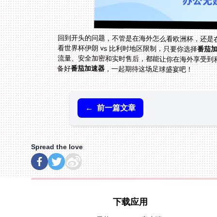
回到开头的问题，不管是在海外怎么看欧洲杯，还是在
看世界杯伊朗 vs 比利时地区限制，只要你选择
番茄
备好
番茄加速器
，一起期待这场足球盛宴吧！
←
前一篇文章
Spread the love
下载应用