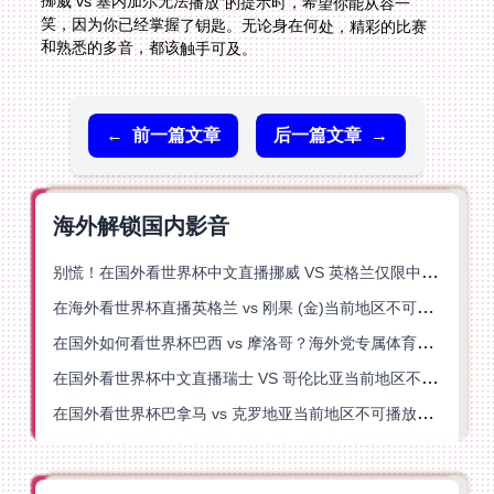
和熟悉的多音，都该触手可及。
←
前一篇文章
后一篇文章
→
海外解锁国内影音
别慌！在国外看世界杯中文直播挪威 VS 英格兰仅限中国大陆？这篇指南帮你搞定
在海外看世界杯直播英格兰 vs 刚果 (金)当前地区不可播放？这篇指南帮你突破所有限制
在国外如何看世界杯巴西 vs 摩洛哥？海外党专属体育观赛指南来了
在国外看世界杯中文直播瑞士 VS 哥伦比亚当前地区不可播放？这篇指南帮你搞定
在国外看世界杯巴拿马 vs 克罗地亚当前地区不可播放？这篇指南帮你轻松解决海外体育直播难题