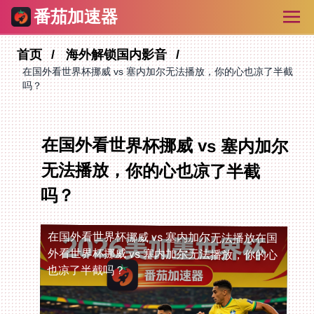
番茄加速器
首页
海外解锁国内影音
在国外看世界杯挪威 vs 塞内加尔无法播放，你的心也凉了半截
吗？
在国外看世界杯挪威 vs 塞内加尔
无法播放，你的心也凉了半截
吗？
在国外看世界杯挪威 vs 塞内加尔无法播放
在国
外看世界杯挪威 vs 塞内加尔无法播放，你的心
也凉了半截吗？