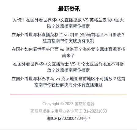
最新资讯
别慌！在国外看世界杯中文直播挪威 VS 英格兰仅限中国大
陆？这篇指南帮你搞定
在海外看世界杯直播英格兰 vs 刚果 (金)当前地区不可播放？
这篇指南帮你突破所有限制
在国外如何看世界杯巴西 vs 摩洛哥？海外党专属体育观赛指
南来了
在国外看世界杯中文直播瑞士 VS 哥伦比亚当前地区不可播
放？这篇指南帮你搞定
在国外看世界杯巴拿马 vs 克罗地亚当前地区不可播放？这篇
指南帮你轻松解决海外体育直播难题
Copyright © 2023 番茄加速器
互联网虚拟专用网业务许可证 B1-20231050
湘ICP备2023004234号-7