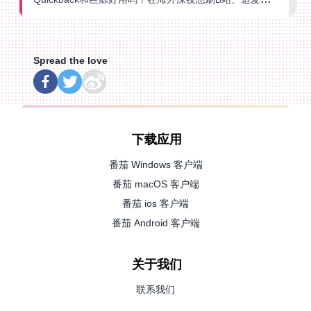
Spread the love
下载应用
番茄 Windows 客户端
番茄 macOS 客户端
番茄 ios 客户端
番茄 Android 客户端
关于我们
联系我们