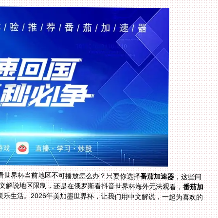
看世界杯当前地区不可播放怎么办？只要你选择
番茄加速器
，这些问
中文解说地区限制，还是在俄罗斯看抖音世界杯海外无法观看，
番茄加
乐生活。2026年美加墨世界杯，让我们用中文解说，一起为喜欢的