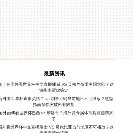
最新资讯
慌！在国外看世界杯中文直播挪威 VS 英格兰仅限中国大陆？这
篇指南帮你搞定
海外看世界杯直播英格兰 vs 刚果 (金)当前地区不可播放？这篇
指南帮你突破所有限制
国外如何看世界杯巴西 vs 摩洛哥？海外党专属体育观赛指南来
了
国外看世界杯中文直播瑞士 VS 哥伦比亚当前地区不可播放？这