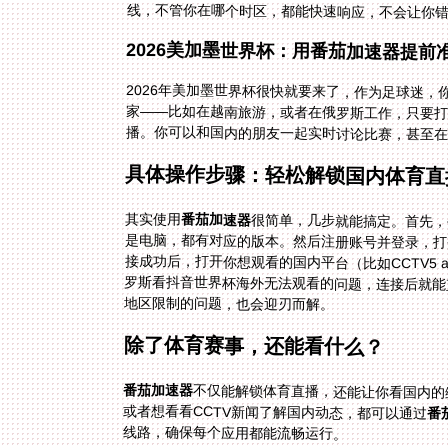
线，不管你在哪个时区，都能快速响应，不会让你
2026美加墨世界杯：用番茄加速器提前
2026年美加墨世界杯很快就要来了，作为足球迷
家——比如在越南旅游，或者在俄罗斯工作，只要打
播。你可以和国内的朋友一起实时讨论比赛，甚至在
具体操作步骤：轻松解锁国内体育直
其实使用
番茄加速器
很简单，几步就能搞定。首先，
地区限制的问题，也会迎刃而解。
除了体育赛事，还能看什么？
番茄加速器
不仅能解锁体育直播，还能让你看国内的
或者想看看CCTV新闻了解国内动态，都可以通过
番
线路，确保每个应用都能流畅运行。