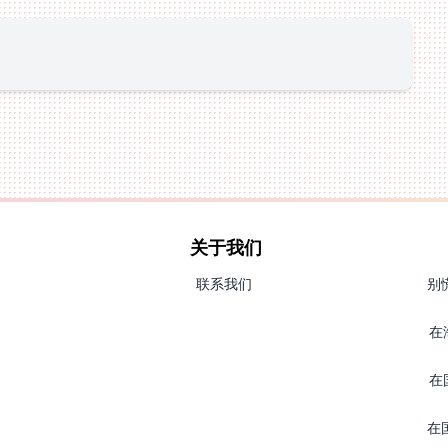
关于我们
联系我们
别
在
在
在