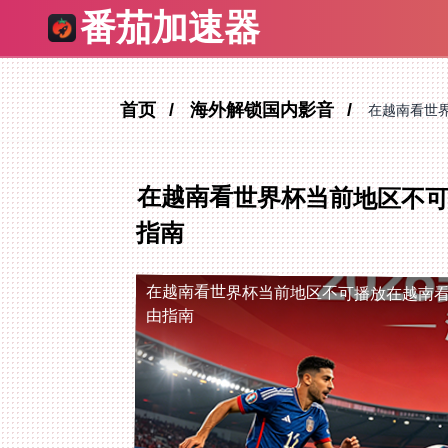
番茄加速器
首页
海外解锁国内影音
在越南看世
在越南看世界杯当前地区不可
指南
在越南看世界杯当前地区不可播放
在越南
由指南