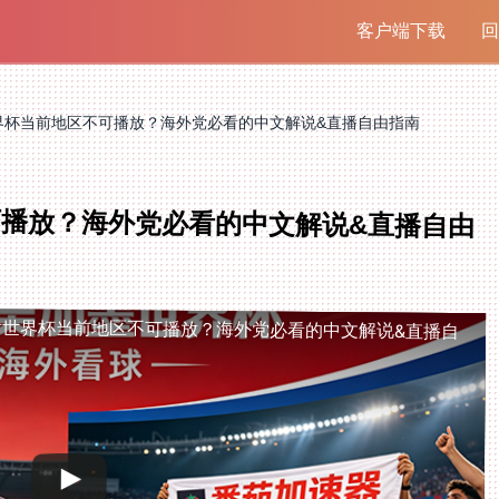
客户端下载
回
界杯当前地区不可播放？海外党必看的中文解说&直播自由指南
播放？海外党必看的中文解说&直播自由
看世界杯当前地区不可播放？海外党必看的中文解说&直播自