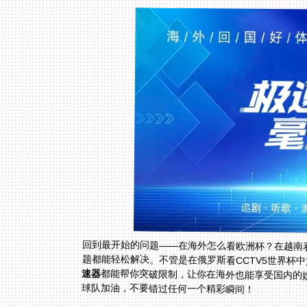
回到最开始的问题——在海外怎么看欧洲杯？在越南
题都能轻松解决。不管是在俄罗斯看CCTV5世界杯
速器
都能帮你突破限制，让你在海外也能享受国内的娱
球队加油，不要错过任何一个精彩瞬间！