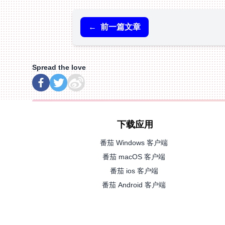
←
前一篇文章
Spread the love
下载应用
番茄 Windows 客户端
番茄 macOS 客户端
番茄 ios 客户端
番茄 Android 客户端