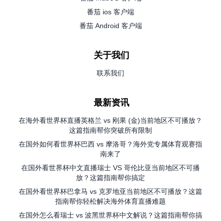
番茄 ios 客户端
番茄 Android 客户端
关于我们
联系我们
最新资讯
在海外看世界杯直播英格兰 vs 刚果 (金)当前地区不可播放？
这篇指南帮你突破所有限制
在国外如何看世界杯巴西 vs 摩洛哥？海外党专属体育观赛指
南来了
在国外看世界杯中文直播瑞士 VS 哥伦比亚当前地区不可播
放？这篇指南帮你搞定
在国外看世界杯巴拿马 vs 克罗地亚当前地区不可播放？这篇
指南帮你轻松解决海外体育直播难题
在国外怎么看瑞士 vs 波黑世界杯中文解说？这篇指南帮你搞