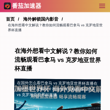
番茄加速器
首页
海外解锁国内影音
在海外想看中文解说？教你如何流畅观看巴拿马 vs 克罗地亚世
界杯直播
在海外想看中文解说？教你如何
流畅观看巴拿马 vs 克罗地亚世界
杯直播
在国外怎么看巴拿马 vs 克罗地亚世界杯直播
在
海外想看中文解说？教你如何流畅观看巴拿马
vs 克罗地亚世界杯直播