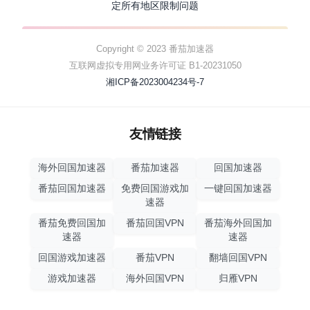
定所有地区限制问题
Copyright © 2023 番茄加速器
互联网虚拟专用网业务许可证 B1-20231050
湘ICP备2023004234号-7
友情链接
海外回国加速器
番茄加速器
回国加速器
番茄回国加速器
免费回国游戏加
一键回国加速器
速器
番茄免费回国加
番茄回国VPN
番茄海外回国加
速器
速器
回国游戏加速器
番茄VPN
翻墙回国VPN
游戏加速器
海外回国VPN
归雁VPN