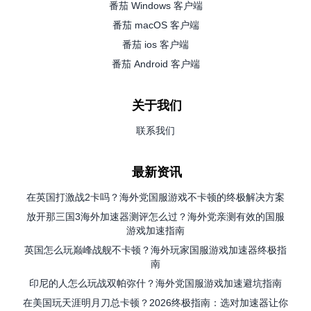
番茄 Windows 客户端
番茄 macOS 客户端
番茄 ios 客户端
番茄 Android 客户端
关于我们
联系我们
最新资讯
在英国打激战2卡吗？海外党国服游戏不卡顿的终极解决方案
放开那三国3海外加速器测评怎么过？海外党亲测有效的国服
游戏加速指南
英国怎么玩巅峰战舰不卡顿？海外玩家国服游戏加速器终极指
南
印尼的人怎么玩战双帕弥什？海外党国服游戏加速避坑指南
在美国玩天涯明月刀总卡顿？2026终极指南：选对加速器让你