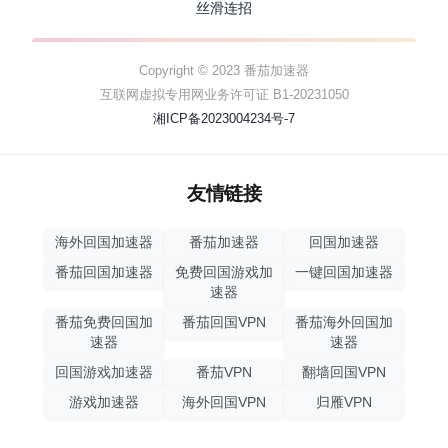
丝滑连招
Copyright © 2023 番茄加速器
互联网虚拟专用网业务许可证 B1-20231050
湘ICP备2023004234号-7
友情链接
海外回国加速器
番茄加速器
回国加速器
番茄回国加速器
免费回国游戏加
一键回国加速器
速器
番茄免费回国加
番茄回国VPN
番茄海外回国加
速器
速器
回国游戏加速器
番茄VPN
翻墙回国VPN
游戏加速器
海外回国VPN
归雁VPN