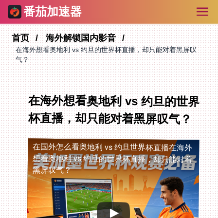
番茄加速器
首页
海外解锁国内影音
在海外想看奥地利 vs 约旦的世界杯直播，却只能对着黑屏叹
气？
在海外想看奥地利 vs 约旦的世界
杯直播，却只能对着黑屏叹气？
在国外怎么看奥地利 vs 约旦世界杯直播
在海外
想看奥地利 vs 约旦的世界杯直播，却只能对着
黑屏叹气？