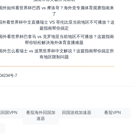
国外如何看世界杯巴西 vs 摩洛哥？海外党专属体育观赛指南来
了
国外看世界杯中文直播瑞士 VS 哥伦比亚当前地区不可播放？这
篇指南帮你搞定
国外看世界杯巴拿马 vs 克罗地亚当前地区不可播放？这篇指南
帮你轻松解决海外体育直播难题
国外怎么看瑞士 vs 波黑世界杯中文解说？这篇指南帮你搞定所
有地区限制问题
04234号-7
回国VPN
番茄海外回国加
回国游戏加速器
番茄VPN
速器