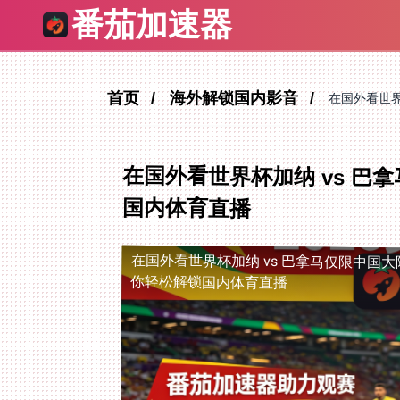
番茄加速器
首页
海外解锁国内影音
在国外看世界
在国外看世界杯加纳 vs 
国内体育直播
在国外看世界杯加纳 vs 巴拿马仅限中国大
你轻松解锁国内体育直播