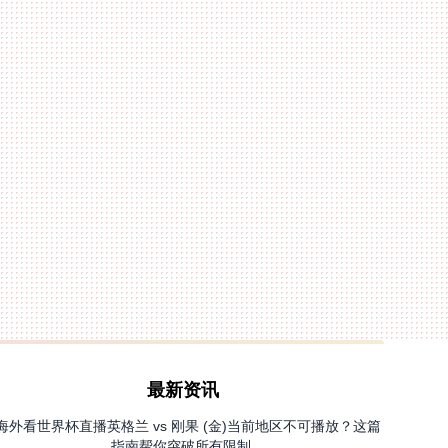
最新资讯
海外看世界杯直播英格兰 vs 刚果 (金)当前地区不可播放？这篇
指南帮你突破所有限制