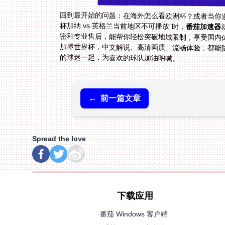
回到最开始的问题：在海外怎么看欧洲杯？或者当你遇
杯加纳 vs 英格兰当前地区不可播放”时，
番茄加速器
密
的球迷一起，为喜欢的球队加油呐喊。
←
前一篇文章
Spread the love
下载应用
番茄 Windows 客户端