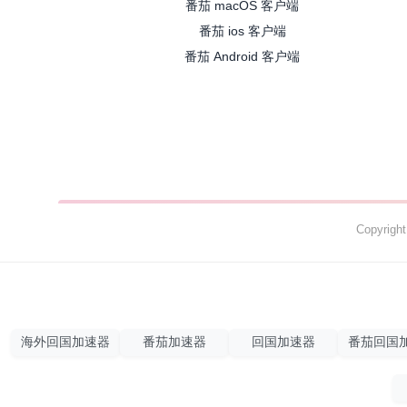
番茄 macOS 客户端
番茄 ios 客户端
番茄 Android 客户端
Copyrig
海外回国加速器
番茄加速器
回国加速器
番茄回国