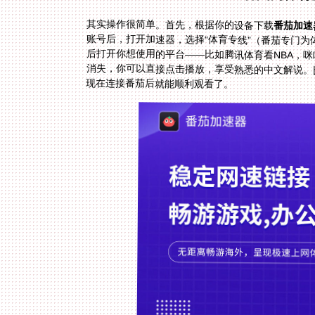
其实操作很简单。首先，根据你的设备下载
番茄加速
现在连接番茄后就能顺利观看了。