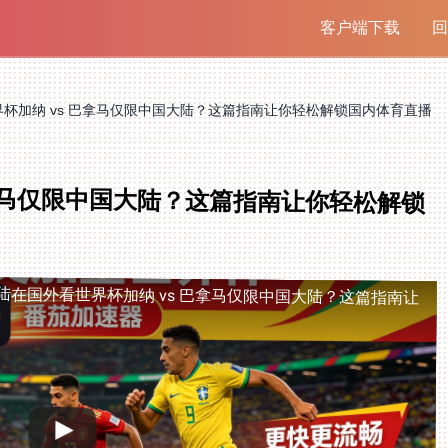
客户端下载
回
杯加纳 vs 巴拿马仅限中国大陆？这篇指南让你轻松解锁国内体育直播
巴拿马仅限中国大陆？这篇指南让你轻松解锁
陆
在国外看世界杯加纳 vs 巴拿马仅限中国大陆？这篇指南让