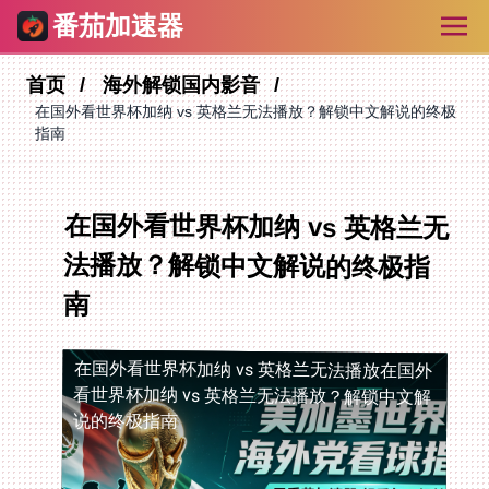
番茄加速器
首页
海外解锁国内影音
在国外看世界杯加纳 vs 英格兰无法播放？解锁中文解说的终极
指南
在国外看世界杯加纳 vs 英格兰无
法播放？解锁中文解说的终极指
南
在国外看世界杯加纳 vs 英格兰无法播放
在国外
看世界杯加纳 vs 英格兰无法播放？解锁中文解
说的终极指南