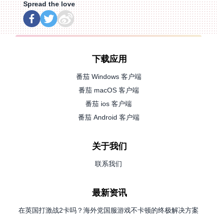
Spread the love
下载应用
番茄 Windows 客户端
番茄 macOS 客户端
番茄 ios 客户端
番茄 Android 客户端
关于我们
联系我们
最新资讯
在英国打激战2卡吗？海外党国服游戏不卡顿的终极解决方案