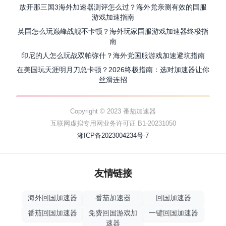
放开那三国3海外加速器测评怎么过？海外党亲测有效的国服
游戏加速指南
英国怎么玩巅峰战舰不卡顿？海外玩家国服游戏加速器终极指
南
印尼的人怎么玩战双帕弥什？海外党国服游戏加速避坑指南
在美国玩天涯明月刀总卡顿？2026终极指南：选对加速器让你
丝滑连招
Copyright © 2023 番茄加速器
互联网虚拟专用网业务许可证 B1-20231050
湘ICP备2023004234号-7
友情链接
海外回国加速器
番茄加速器
回国加速器
番茄回国加速器
免费回国游戏加
一键回国加速器
速器