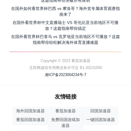
这篇指南帮你突破所有限制
在国外如何看世界杯巴西 vs 摩洛哥？海外党专属体育观赛指
南来了
在国外看世界杯中文直播瑞士 VS 哥伦比亚当前地区不可播
放？这篇指南帮你搞定
在国外看世界杯巴拿马 vs 克罗地亚当前地区不可播放？这篇
指南帮你轻松解决海外体育直播难题
Copyright © 2023 番茄加速器
互联网虚拟专用网业务许可证 B1-20231050
湘ICP备2023004234号-7
友情链接
海外回国加速器
番茄加速器
回国加速器
番茄回国加速器
免费回国游戏加
一键回国加速器
速器