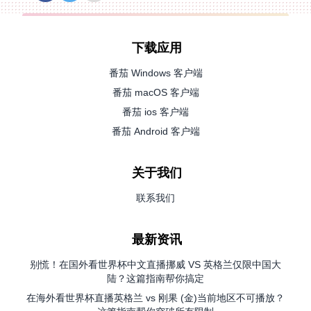
下载应用
番茄 Windows 客户端
番茄 macOS 客户端
番茄 ios 客户端
番茄 Android 客户端
关于我们
联系我们
最新资讯
别慌！在国外看世界杯中文直播挪威 VS 英格兰仅限中国大
陆？这篇指南帮你搞定
在海外看世界杯直播英格兰 vs 刚果 (金)当前地区不可播放？