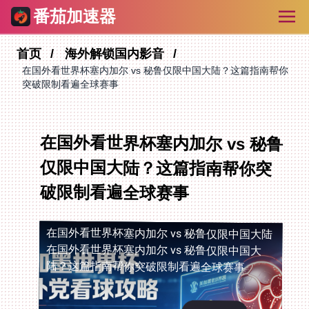
番茄加速器
首页
海外解锁国内影音
在国外看世界杯塞内加尔 vs 秘鲁仅限中国大陆？这篇指南帮你
突破限制看遍全球赛事
在国外看世界杯塞内加尔 vs 秘鲁
仅限中国大陆？这篇指南帮你突
破限制看遍全球赛事
在国外看世界杯塞内加尔 vs 秘鲁仅限中国大陆
在国外看世界杯塞内加尔 vs 秘鲁仅限中国大
陆？这篇指南帮你突破限制看遍全球赛事