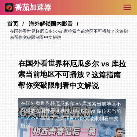
番茄加速器
首页
海外解锁国内影音
在国外看世界杯厄瓜多尔 vs 库拉索当前地区不可播放？这篇指
南帮你突破限制看中文解说
在国外看世界杯厄瓜多尔 vs 库拉
索当前地区不可播放？这篇指南
帮你突破限制看中文解说
在国外看世界杯厄瓜多尔 vs 库拉索当前地区不
可播放
在国外看世界杯厄瓜多尔 vs 库拉索当前
地区不可播放？这篇指南帮你突破限制看中文
解说