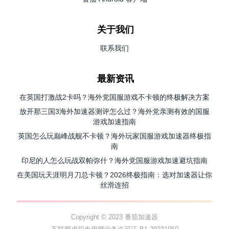
关于我们
联系我们
最新资讯
在英国打激战2卡吗？海外党国服游戏不卡顿的终极解决方案
放开那三国3海外加速器测评怎么过？海外党亲测有效的国服
游戏加速指南
英国怎么玩巅峰战舰不卡顿？海外玩家国服游戏加速器终极指
南
印尼的人怎么玩战双帕弥什？海外党国服游戏加速避坑指南
在美国玩天涯明月刀总卡顿？2026终极指南：选对加速器让你
丝滑连招
Copyright © 2023 番茄加速器