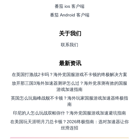
番茄 ios 客户端
番茄 Android 客户端
关于我们
联系我们
最新资讯
在英国打激战2卡吗？海外党国服游戏不卡顿的终极解决方案
放开那三国3海外加速器测评怎么过？海外党亲测有效的国服
游戏加速指南
英国怎么玩巅峰战舰不卡顿？海外玩家国服游戏加速器终极指
南
印尼的人怎么玩战双帕弥什？海外党国服游戏加速避坑指南
在美国玩天涯明月刀总卡顿？2026终极指南：选对加速器让你
丝滑连招