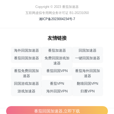
Copyright © 2023 番茄加速器
互联网虚拟专用网业务许可证 B1-20231050
湘ICP备2023004234号-7
友情链接
海外回国加速器
番茄加速器
回国加速器
番茄回国加速器
免费回国游戏加
一键回国加速器
速器
番茄免费回国加
番茄回国VPN
番茄海外回国加
速器
速器
回国游戏加速器
番茄VPN
翻墙回国VPN
游戏加速器
海外回国VPN
归雁VPN
番茄回国加速器,立即下载