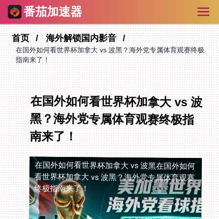
番茄加速器
首页
海外解锁国内影音
在国外如何看世界杯加拿大 vs 波黑？海外党专属体育观赛终极
指南来了！
在国外如何看世界杯加拿大 vs 波
黑？海外党专属体育观赛终极指
南来了！
在国外如何看世界杯加拿大 vs 波黑
在国外如何
看世界杯加拿大 vs 波黑？海外党专属体育观赛
终极指南来了！