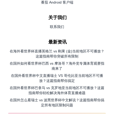
番茄 Android 客户端
关于我们
联系我们
最新资讯
在海外看世界杯直播英格兰 vs 刚果 (金)当前地区不可播放？
这篇指南帮你突破所有限制
在国外如何看世界杯巴西 vs 摩洛哥？海外党专属体育观赛指
南来了
在国外看世界杯中文直播瑞士 VS 哥伦比亚当前地区不可播
放？这篇指南帮你搞定
在国外看世界杯巴拿马 vs 克罗地亚当前地区不可播放？这篇
指南帮你轻松解决海外体育直播难题
在国外怎么看瑞士 vs 波黑世界杯中文解说？这篇指南帮你搞
定所有地区限制问题