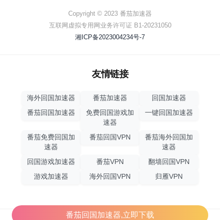
Copyright © 2023 番茄加速器
互联网虚拟专用网业务许可证 B1-20231050
湘ICP备2023004234号-7
友情链接
海外回国加速器
番茄加速器
回国加速器
番茄回国加速器
免费回国游戏加
一键回国加速器
速器
番茄免费回国加
番茄回国VPN
番茄海外回国加
速器
速器
回国游戏加速器
番茄VPN
翻墙回国VPN
游戏加速器
海外回国VPN
归雁VPN
番茄回国加速器,立即下载