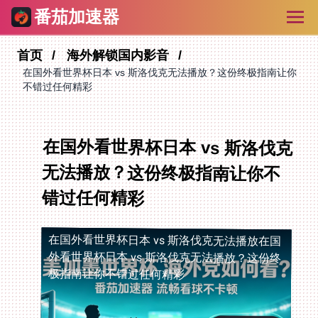
番茄加速器
首页
海外解锁国内影音
在国外看世界杯日本 vs 斯洛伐克无法播放？这份终极指南让你
不错过任何精彩
在国外看世界杯日本 vs 斯洛伐克
无法播放？这份终极指南让你不
错过任何精彩
在国外看世界杯日本 vs 斯洛伐克无法播放
在国
外看世界杯日本 vs 斯洛伐克无法播放？这份终
极指南让你不错过任何精彩