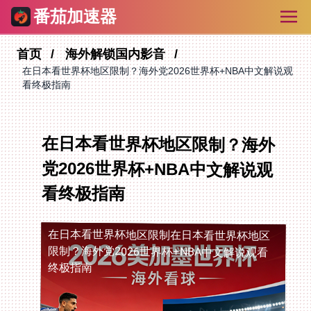
番茄加速器
首页
海外解锁国内影音
在日本看世界杯地区限制？海外党2026世界杯+NBA中文解说观
看终极指南
在日本看世界杯地区限制？海外
党2026世界杯+NBA中文解说观
看终极指南
在日本看世界杯地区限制
在日本看世界杯地区
限制？海外党2026世界杯+NBA中文解说观看
终极指南