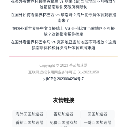
在海外看世界杯直播英格兰 vs 刚果 (金)当前地区不可播放？
这篇指南帮你突破所有限制
在国外如何看世界杯巴西 vs 摩洛哥？海外党专属体育观赛指
南来了
在国外看世界杯中文直播瑞士 VS 哥伦比亚当前地区不可播
放？这篇指南帮你搞定
在国外看世界杯巴拿马 vs 克罗地亚当前地区不可播放？这篇
指南帮你轻松解决海外体育直播难题
Copyright © 2023 番茄加速器
互联网虚拟专用网业务许可证 B1-20231050
湘ICP备2023004234号-7
友情链接
海外回国加速器
番茄加速器
回国加速器
番茄回国加速器
免费回国游戏加
一键回国加速器