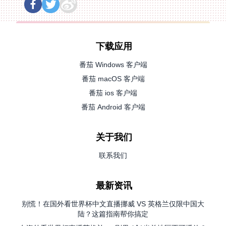
下载应用
番茄 Windows 客户端
番茄 macOS 客户端
番茄 ios 客户端
番茄 Android 客户端
关于我们
联系我们
最新资讯
别慌！在国外看世界杯中文直播挪威 VS 英格兰仅限中国大
陆？这篇指南帮你搞定