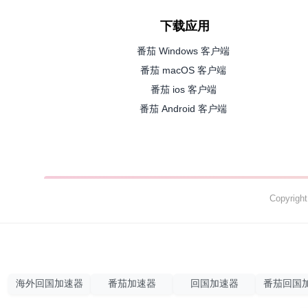
下载应用
番茄 Windows 客户端
番茄 macOS 客户端
番茄 ios 客户端
番茄 Android 客户端
Copyrig
海外回国加速器
番茄加速器
回国加速器
番茄回国