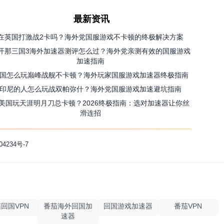
最新资讯
在英国打激战2卡吗？海外党国服游戏不卡顿的终极解决方案
开那三国3海外加速器测评怎么过？海外党亲测有效的国服游戏
加速指南
国怎么玩巅峰战舰不卡顿？海外玩家国服游戏加速器终极指南
印尼的人怎么玩战双帕弥什？海外党国服游戏加速避坑指南
美国玩天涯明月刀总卡顿？2026终极指南：选对加速器让你丝
滑连招
04234号-7
回国VPN
番茄海外回国加
回国游戏加速器
番茄VPN
速器