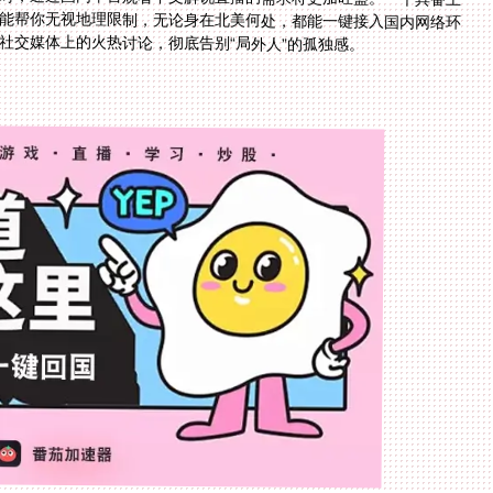
社交媒体上的火热讨论，彻底告别“局外人”的孤独感。