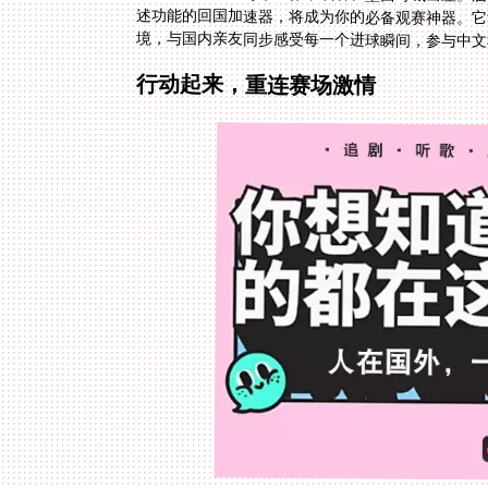
境，与国内亲友同步感受每一个进球瞬间，参与中文
行动起来，重连赛场激情