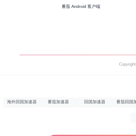
番茄 Android 客户端
Copyrig
海外回国加速器
番茄加速器
回国加速器
番茄回国