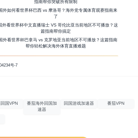
指南帮你突破所有限制
国外如何看世界杯巴西 vs 摩洛哥？海外党专属体育观赛指南来
了
国外看世界杯中文直播瑞士 VS 哥伦比亚当前地区不可播放？这
篇指南帮你搞定
国外看世界杯巴拿马 vs 克罗地亚当前地区不可播放？这篇指南
帮你轻松解决海外体育直播难题
04234号-7
回国VPN
番茄海外回国加
回国游戏加速器
番茄VPN
速器