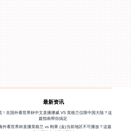
最新资讯
慌！在国外看世界杯中文直播挪威 VS 英格兰仅限中国大陆？这
篇指南帮你搞定
海外看世界杯直播英格兰 vs 刚果 (金)当前地区不可播放？这篇