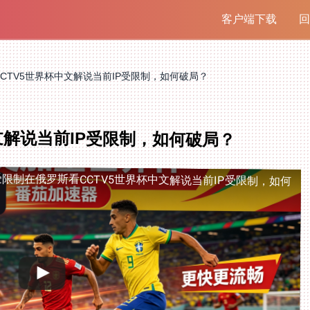
客户端下载
回
CTV5世界杯中文解说当前IP受限制，如何破局？
文解说当前IP受限制，如何破局？
受限制
在俄罗斯看CCTV5世界杯中文解说当前IP受限制，如何