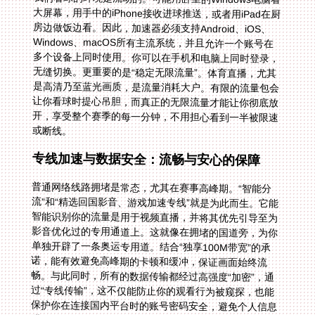
或断线。
专线加速与数据安全：流畅与安心的保障
普通网络线路拥堵是常态，尤其在赛事高峰期。“智能分
流”和“精选回国影音、游戏加速专线”就是为此而生。它能
智能识别你的流量是用于视频直播，并将其优先引导至为
影音优化过的专用通道上。这就像在拥堵的国道旁，为你
单独开辟了一条奥运专用道。结合“独享100M带宽”的承
诺，能有效避免高峰期的卡顿和缓冲，保证画面始终流
畅。与此同时，所有的数据传输都经过高强度“加密”，通
过“专线传输”，这不仅能防止你的观看行为被窥探，也能
保护你在连接国内平台时的账号密码安全，避免个人信息