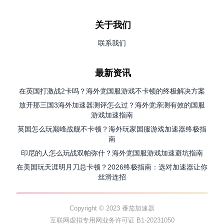
关于我们
联系我们
最新资讯
在英国打激战2卡吗？海外党国服游戏不卡顿的终极解决方案
放开那三国3海外加速器测评怎么过？海外党亲测有效的国服
游戏加速指南
英国怎么玩巅峰战舰不卡顿？海外玩家国服游戏加速器终极指
南
印尼的人怎么玩战双帕弥什？海外党国服游戏加速避坑指南
在美国玩天涯明月刀总卡顿？2026终极指南：选对加速器让你
丝滑连招
Copyright © 2023 番茄加速器
互联网虚拟专用网业务许可证 B1-20231050