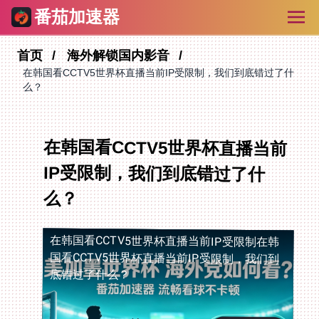
番茄加速器
首页
海外解锁国内影音
在韩国看CCTV5世界杯直播当前IP受限制，我们到底错过了什
么？
在韩国看CCTV5世界杯直播当前
IP受限制，我们到底错过了什
么？
在韩国看CCTV5世界杯直播当前IP受限制
在韩
国看CCTV5世界杯直播当前IP受限制，我们到
底错过了什么？