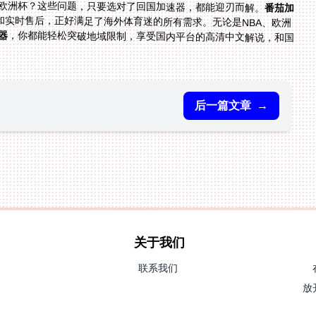
看欧洲杯？这些问题，只要选对了回国加速器，都能迎刃而解。
番茄加
和实时售后，正好满足了海外体育迷的所有需求。无论是NBA、欧洲
器
，你都能轻松突破地域限制，享受国内平台的高清中文解说，和国
后一篇文章
→
关于我们
联系我们
放