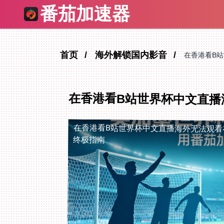
番茄加速器
首页
海外解锁国内影音
在香港看B
在香港看B站世界杯中文直播
在香港看B站世界杯中文直播海外无法观看
终极指南