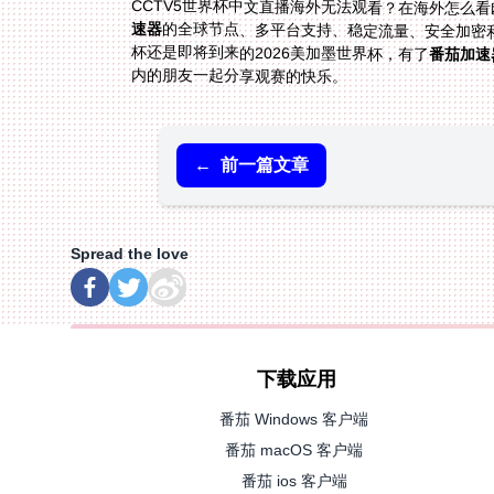
CCTV5世界杯中文直播海外无法观看？在海外怎么
速器
的全球节点、多平台支持、稳定流量、安全加密
杯还是即将到来的2026美加墨世界杯，有了
番茄加速
内的朋友一起分享观赛的快乐。
←
前一篇文章
Spread the love
下载应用
番茄 Windows 客户端
番茄 macOS 客户端
番茄 ios 客户端