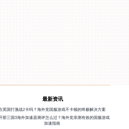
最新资讯
在英国打激战2卡吗？海外党国服游戏不卡顿的终极解决方案
开那三国3海外加速器测评怎么过？海外党亲测有效的国服游戏
加速指南