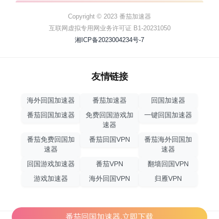
Copyright © 2023 番茄加速器
互联网虚拟专用网业务许可证 B1-20231050
湘ICP备2023004234号-7
友情链接
海外回国加速器
番茄加速器
回国加速器
番茄回国加速器
免费回国游戏加
一键回国加速器
速器
番茄免费回国加
番茄回国VPN
番茄海外回国加
速器
速器
回国游戏加速器
番茄VPN
翻墙回国VPN
游戏加速器
海外回国VPN
归雁VPN
番茄回国加速器,立即下载