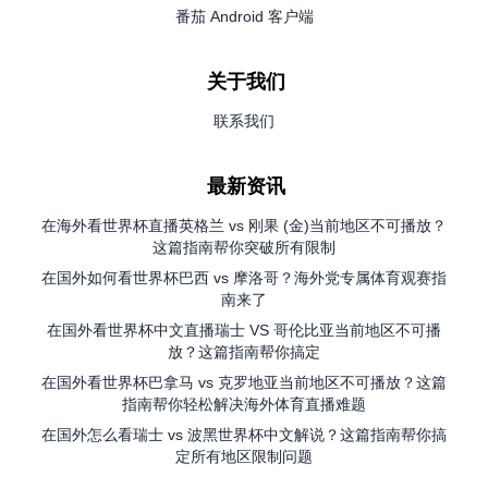
番茄 Android 客户端
关于我们
联系我们
最新资讯
在海外看世界杯直播英格兰 vs 刚果 (金)当前地区不可播放？
这篇指南帮你突破所有限制
在国外如何看世界杯巴西 vs 摩洛哥？海外党专属体育观赛指
南来了
在国外看世界杯中文直播瑞士 VS 哥伦比亚当前地区不可播
放？这篇指南帮你搞定
在国外看世界杯巴拿马 vs 克罗地亚当前地区不可播放？这篇
指南帮你轻松解决海外体育直播难题
在国外怎么看瑞士 vs 波黑世界杯中文解说？这篇指南帮你搞
定所有地区限制问题