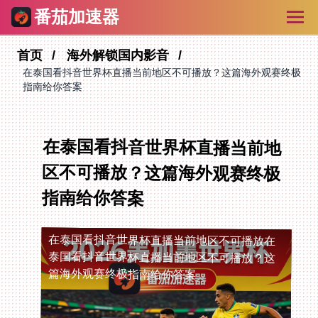
番茄加速器
首页
海外解锁国内影音
在泰国看抖音世界杯直播当前地区不可播放？这篇海外观赛终极
指南给你答案
在泰国看抖音世界杯直播当前地
区不可播放？这篇海外观赛终极
指南给你答案
在泰国看抖音世界杯直播当前地区不可播放
在
泰国看抖音世界杯直播当前地区不可播放？这
篇海外观赛终极指南给你答案