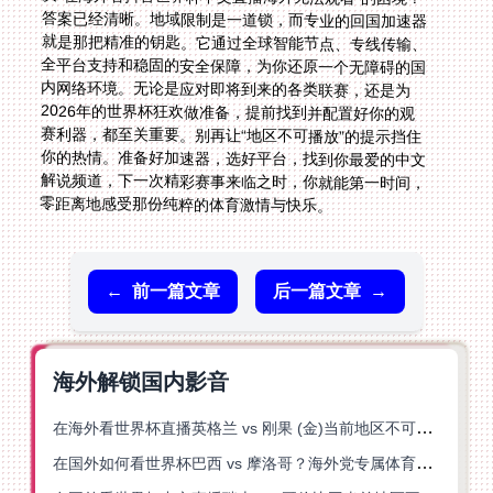
零距离地感受那份纯粹的体育激情与快乐。
←
前一篇文章
后一篇文章
→
海外解锁国内影音
在海外看世界杯直播英格兰 vs 刚果 (金)当前地区不可播放？这篇指南帮你突破所有限制
在国外如何看世界杯巴西 vs 摩洛哥？海外党专属体育观赛指南来了