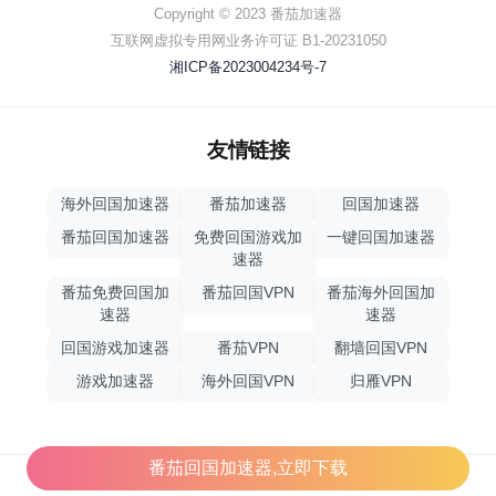
Copyright © 2023 番茄加速器
互联网虚拟专用网业务许可证 B1-20231050
湘ICP备2023004234号-7
友情链接
海外回国加速器
番茄加速器
回国加速器
番茄回国加速器
免费回国游戏加
一键回国加速器
速器
番茄免费回国加
番茄回国VPN
番茄海外回国加
速器
速器
回国游戏加速器
番茄VPN
翻墙回国VPN
游戏加速器
海外回国VPN
归雁VPN
番茄回国加速器,立即下载