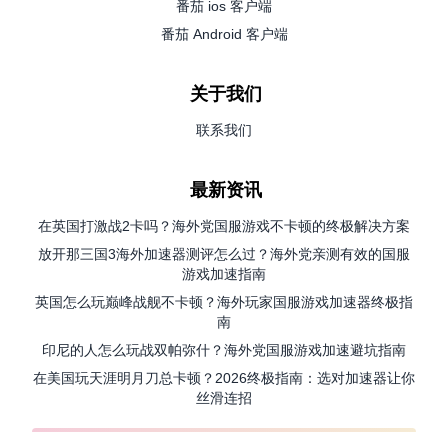
番茄 ios 客户端
番茄 Android 客户端
关于我们
联系我们
最新资讯
在英国打激战2卡吗？海外党国服游戏不卡顿的终极解决方案
放开那三国3海外加速器测评怎么过？海外党亲测有效的国服
游戏加速指南
英国怎么玩巅峰战舰不卡顿？海外玩家国服游戏加速器终极指
南
印尼的人怎么玩战双帕弥什？海外党国服游戏加速避坑指南
在美国玩天涯明月刀总卡顿？2026终极指南：选对加速器让你
丝滑连招