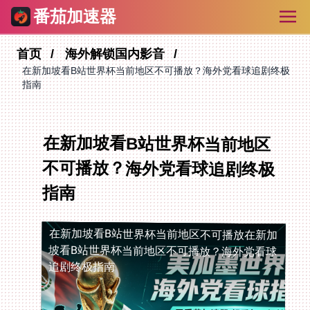
番茄加速器
首页
海外解锁国内影音
在新加坡看B站世界杯当前地区不可播放？海外党看球追剧终极
指南
在新加坡看B站世界杯当前地区
不可播放？海外党看球追剧终极
指南
在新加坡看B站世界杯当前地区不可播放
在新加
坡看B站世界杯当前地区不可播放？海外党看球
追剧终极指南