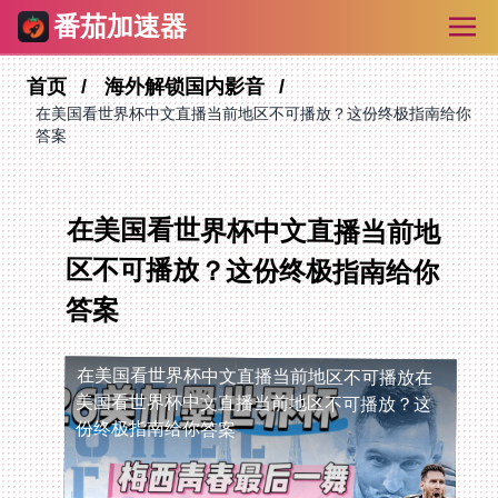
番茄加速器
首页
海外解锁国内影音
在美国看世界杯中文直播当前地区不可播放？这份终极指南给你
答案
在美国看世界杯中文直播当前地
区不可播放？这份终极指南给你
答案
在美国看世界杯中文直播当前地区不可播放
在
美国看世界杯中文直播当前地区不可播放？这
份终极指南给你答案