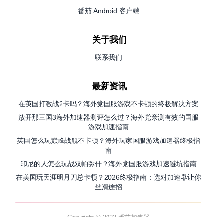
番茄 Android 客户端
关于我们
联系我们
最新资讯
在英国打激战2卡吗？海外党国服游戏不卡顿的终极解决方案
放开那三国3海外加速器测评怎么过？海外党亲测有效的国服
游戏加速指南
英国怎么玩巅峰战舰不卡顿？海外玩家国服游戏加速器终极指
南
印尼的人怎么玩战双帕弥什？海外党国服游戏加速避坑指南
在美国玩天涯明月刀总卡顿？2026终极指南：选对加速器让你
丝滑连招