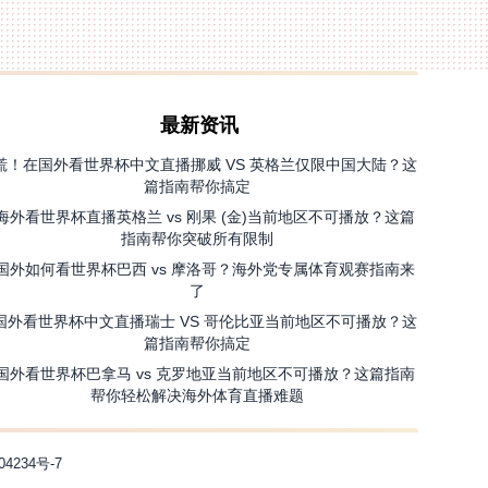
最新资讯
慌！在国外看世界杯中文直播挪威 VS 英格兰仅限中国大陆？这
篇指南帮你搞定
海外看世界杯直播英格兰 vs 刚果 (金)当前地区不可播放？这篇
指南帮你突破所有限制
国外如何看世界杯巴西 vs 摩洛哥？海外党专属体育观赛指南来
了
国外看世界杯中文直播瑞士 VS 哥伦比亚当前地区不可播放？这
篇指南帮你搞定
国外看世界杯巴拿马 vs 克罗地亚当前地区不可播放？这篇指南
帮你轻松解决海外体育直播难题
04234号-7