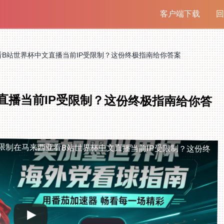
客户端下载
回
看B站世界杯中文直播当前IP受限制？这份终极指南给你答案
直播当前IP受限制？这份终极指南给你答
限制
在马来西亚看B站世界杯中文直播当前IP受限制？这份终