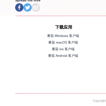
Spread the love
下载应用
番茄 Windows 客户端
番茄 macOS 客户端
番茄 ios 客户端
番茄 Android 客户端
Copyrig