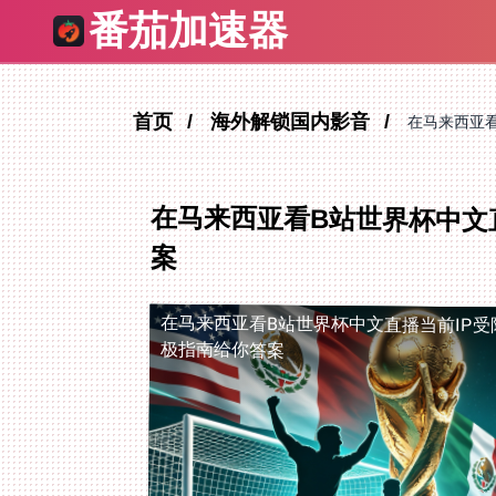
番茄加速器
首页
海外解锁国内影音
在马来西亚
在马来西亚看B站世界杯中文
案
在马来西亚看B站世界杯中文直播当前IP受
极指南给你答案