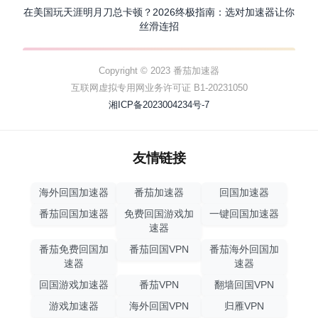
在美国玩天涯明月刀总卡顿？2026终极指南：选对加速器让你
丝滑连招
Copyright © 2023 番茄加速器
互联网虚拟专用网业务许可证 B1-20231050
湘ICP备2023004234号-7
友情链接
海外回国加速器
番茄加速器
回国加速器
番茄回国加速器
免费回国游戏加
一键回国加速器
速器
番茄免费回国加
番茄回国VPN
番茄海外回国加
速器
速器
回国游戏加速器
番茄VPN
翻墙回国VPN
游戏加速器
海外回国VPN
归雁VPN