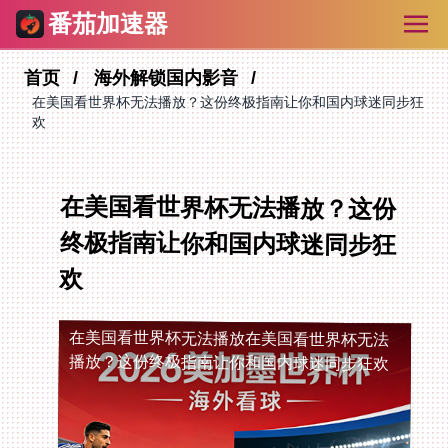
番茄加速器
首页
海外解锁国内影音
在美国看世界杯无法播放？这份终极指南让你和国内球迷同步狂
欢
在美国看世界杯无法播放？这份
终极指南让你和国内球迷同步狂
欢
在美国看世界杯无法播放
在美国看世界杯无法
播放？这份终极指南让你和国内球迷同步狂欢