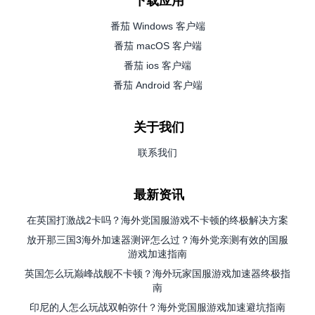
下载应用
番茄 Windows 客户端
番茄 macOS 客户端
番茄 ios 客户端
番茄 Android 客户端
关于我们
联系我们
最新资讯
在英国打激战2卡吗？海外党国服游戏不卡顿的终极解决方案
放开那三国3海外加速器测评怎么过？海外党亲测有效的国服
游戏加速指南
英国怎么玩巅峰战舰不卡顿？海外玩家国服游戏加速器终极指
南
印尼的人怎么玩战双帕弥什？海外党国服游戏加速避坑指南