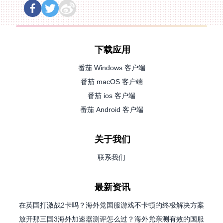
下载应用
番茄 Windows 客户端
番茄 macOS 客户端
番茄 ios 客户端
番茄 Android 客户端
关于我们
联系我们
最新资讯
在英国打激战2卡吗？海外党国服游戏不卡顿的终极解决方案
放开那三国3海外加速器测评怎么过？海外党亲测有效的国服