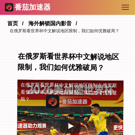
番茄加速器
首页
海外解锁国内影音
在俄罗斯看世界杯中文解说地区限制，我们如何优雅破局？
在俄罗斯看世界杯中文解说地区
限制，我们如何优雅破局？
在俄罗斯看世界杯中文解说地区限制
在俄罗斯
看世界杯中文解说地区限制，我们如何优雅破
局？