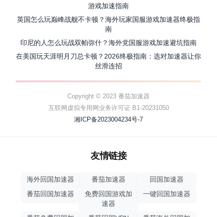
游戏加速指南
英国怎么玩巅峰战舰不卡顿？海外玩家国服游戏加速器终极指
南
印尼的人怎么玩战双帕弥什？海外党国服游戏加速避坑指南
在美国玩天涯明月刀总卡顿？2026终极指南：选对加速器让你
丝滑连招
Copyright © 2023 番茄加速器
互联网虚拟专用网业务许可证 B1-20231050
湘ICP备2023004234号-7
友情链接
海外回国加速器
番茄加速器
回国加速器
番茄回国加速器
免费回国游戏加
一键回国加速器
速器