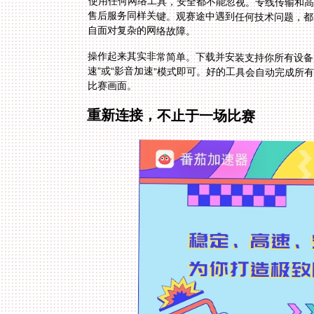
使用任何网络工具，安全都不能忽视。专线传输和高
售后服务同样关键。观赛途中遇到任何技术问题，都
自面对复杂的网络故障。
操作起来其实非常简单。下载并安装支持你所有设备
速”或“影音加速”模式即可。好的工具会自动完成所有
比赛画面。
重新连接，不止于一场比赛