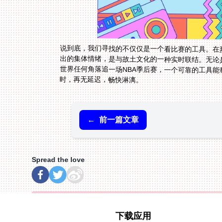
说到底，我们寻找的不仅仅是一个看比赛的工具。在
出的集体情绪，是与故土文化的一种实时联结。无论
世界任何角落追一场NBA季后赛，一个可靠的工具
时，再无延迟，畅快淋漓。
←
前一篇文章
Spread the love
下载应用