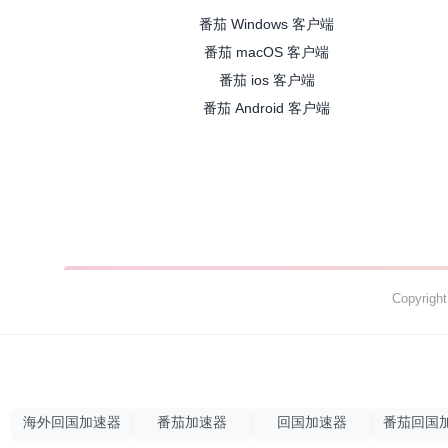
番茄 Windows 客户端
番茄 macOS 客户端
番茄 ios 客户端
番茄 Android 客户端
Copyrig
海外回国加速器
番茄加速器
回国加速器
番茄回国