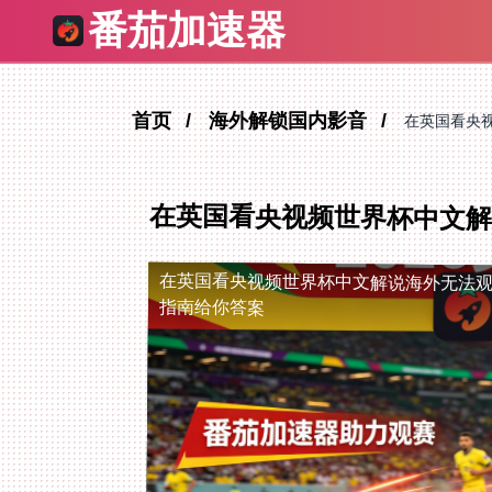
番茄加速器
首页
海外解锁国内影音
在英国看央
在英国看央视频世界杯中文解
在英国看央视频世界杯中文解说海外无法
指南给你答案