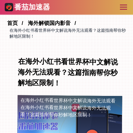
番茄加速器
首页
海外解锁国内影音
在海外小红书看世界杯中文解说海外无法观看？这篇指南帮你秒
解地区限制！
在海外小红书看世界杯中文解说
海外无法观看？这篇指南帮你秒
解地区限制！
在海外小红书看世界杯中文解说海外无法观看
在海外小红书看世界杯中文解说海外无法观
看？这篇指南帮你秒解地区限制！