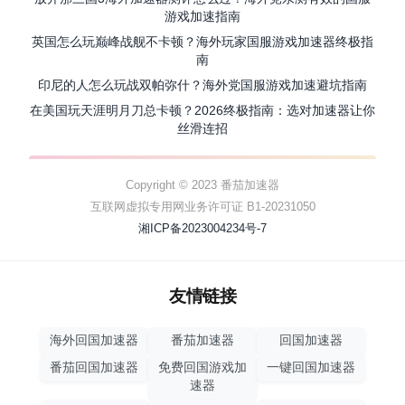
游戏加速指南
英国怎么玩巅峰战舰不卡顿？海外玩家国服游戏加速器终极指
南
印尼的人怎么玩战双帕弥什？海外党国服游戏加速避坑指南
在美国玩天涯明月刀总卡顿？2026终极指南：选对加速器让你
丝滑连招
Copyright © 2023 番茄加速器
互联网虚拟专用网业务许可证 B1-20231050
湘ICP备2023004234号-7
友情链接
海外回国加速器
番茄加速器
回国加速器
番茄回国加速器
免费回国游戏加
一键回国加速器
速器