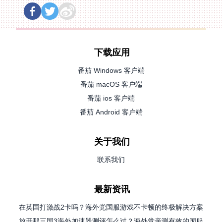
下载应用
番茄 Windows 客户端
番茄 macOS 客户端
番茄 ios 客户端
番茄 Android 客户端
关于我们
联系我们
最新资讯
在英国打激战2卡吗？海外党国服游戏不卡顿的终极解决方案
放开那三国3海外加速器测评怎么过？海外党亲测有效的国服