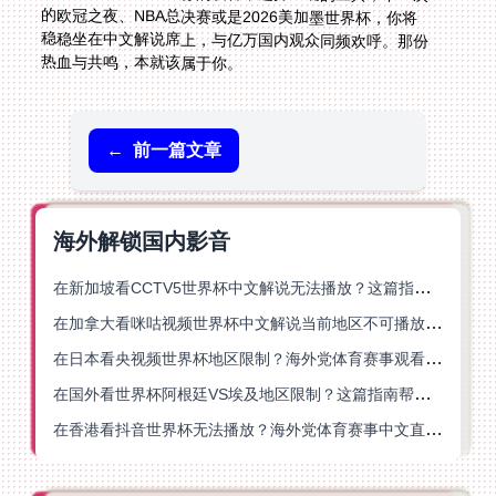
热血与共鸣，本就该属于你。
←
前一篇文章
海外解锁国内影音
在新加坡看CCTV5世界杯中文解说无法播放？这篇指南帮你解锁海外体育直播自由
在加拿大看咪咕视频世界杯中文解说当前地区不可播放？这篇指南帮你一键解决
在日本看央视频世界杯地区限制？海外党体育赛事观看终极指南
在国外看世界杯阿根廷VS埃及地区限制？这篇指南帮你搞定中文直播+解说
在香港看抖音世界杯无法播放？海外党体育赛事中文直播终极指南