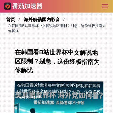
番茄加速器
首页
海外解锁国内影音
在韩国看B站世界杯中文解说地区限制？别急，这份终极指南为
你解忧
在韩国看B站世界杯中文解说地
区限制？别急，这份终极指南为
你解忧
在韩国看B站世界杯中文解说地区限制
在韩国看
B站世界杯中文解说地区限制？别急，这份终极
指南为你解忧