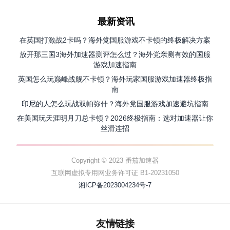
最新资讯
在英国打激战2卡吗？海外党国服游戏不卡顿的终极解决方案
放开那三国3海外加速器测评怎么过？海外党亲测有效的国服
游戏加速指南
英国怎么玩巅峰战舰不卡顿？海外玩家国服游戏加速器终极指
南
印尼的人怎么玩战双帕弥什？海外党国服游戏加速避坑指南
在美国玩天涯明月刀总卡顿？2026终极指南：选对加速器让你
丝滑连招
Copyright © 2023 番茄加速器
互联网虚拟专用网业务许可证 B1-20231050
湘ICP备2023004234号-7
友情链接