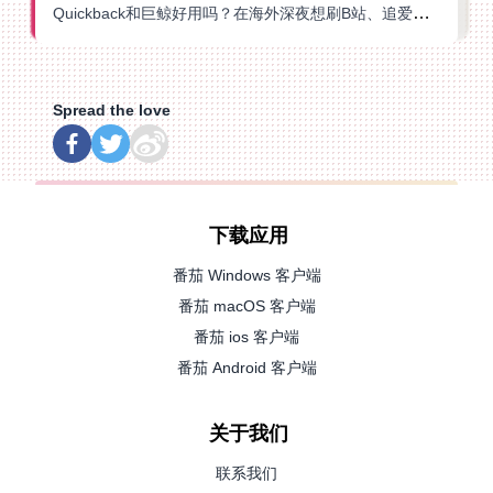
Quickback和巨鲸好用吗？在海外深夜想刷B站、追爱奇艺的你，或许正需要这份答案
Spread the love
下载应用
番茄 Windows 客户端
番茄 macOS 客户端
番茄 ios 客户端
番茄 Android 客户端
关于我们
联系我们