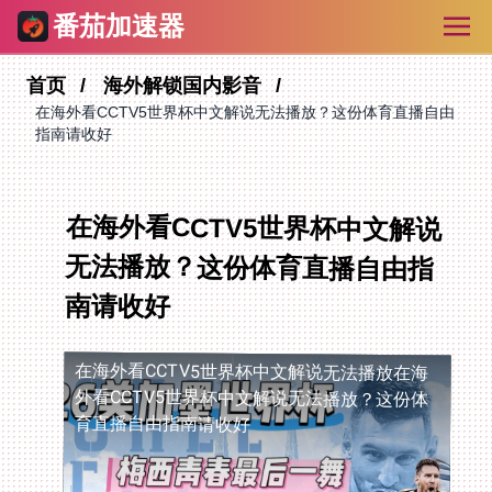
番茄加速器
首页
海外解锁国内影音
在海外看CCTV5世界杯中文解说无法播放？这份体育直播自由
指南请收好
在海外看CCTV5世界杯中文解说
无法播放？这份体育直播自由指
南请收好
在海外看CCTV5世界杯中文解说无法播放
在海
外看CCTV5世界杯中文解说无法播放？这份体
育直播自由指南请收好