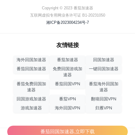
Copyright © 2023 番茄加速器
互联网虚拟专用网业务许可证 B1-20231050
湘ICP备2023004234号-7
友情链接
海外回国加速器
番茄加速器
回国加速器
番茄回国加速器
免费回国游戏加
一键回国加速器
速器
番茄免费回国加
番茄回国VPN
番茄海外回国加
速器
速器
回国游戏加速器
番茄VPN
翻墙回国VPN
游戏加速器
海外回国VPN
归雁VPN
番茄回国加速器,立即下载