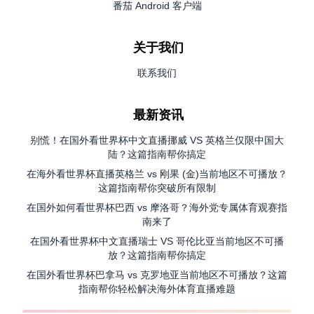
番茄 Android 客户端
关于我们
联系我们
最新资讯
别慌！在国外看世界杯中文直播挪威 VS 英格兰仅限中国大
陆？这篇指南帮你搞定
在海外看世界杯直播英格兰 vs 刚果 (金)当前地区不可播放？
这篇指南帮你突破所有限制
在国外如何看世界杯巴西 vs 摩洛哥？海外党专属体育观赛指
南来了
在国外看世界杯中文直播瑞士 VS 哥伦比亚当前地区不可播
放？这篇指南帮你搞定
在国外看世界杯巴拿马 vs 克罗地亚当前地区不可播放？这篇
指南帮你轻松解决海外体育直播难题