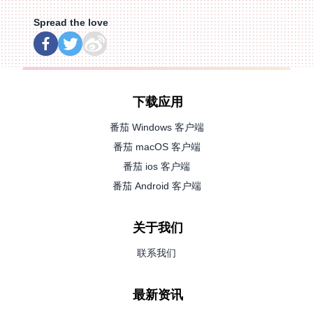
Spread the love
下载应用
番茄 Windows 客户端
番茄 macOS 客户端
番茄 ios 客户端
番茄 Android 客户端
关于我们
联系我们
最新资讯