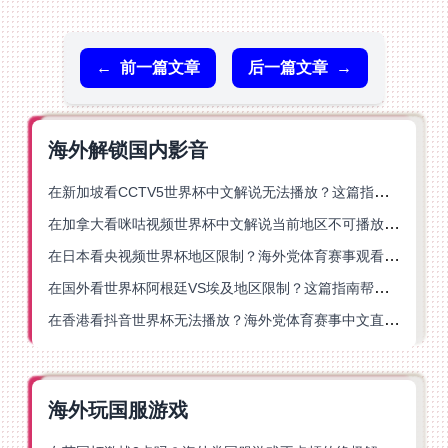
←
前一篇文章
后一篇文章
→
海外解锁国内影音
在新加坡看CCTV5世界杯中文解说无法播放？这篇指南帮你解锁海外体育直播自由
在加拿大看咪咕视频世界杯中文解说当前地区不可播放？这篇指南帮你一键解决
在日本看央视频世界杯地区限制？海外党体育赛事观看终极指南
在国外看世界杯阿根廷VS埃及地区限制？这篇指南帮你搞定中文直播+解说
在香港看抖音世界杯无法播放？海外党体育赛事中文直播终极指南
海外玩国服游戏