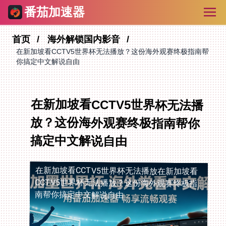
番茄加速器
首页
海外解锁国内影音
在新加坡看CCTV5世界杯无法播放？这份海外观赛终极指南帮
你搞定中文解说自由
在新加坡看CCTV5世界杯无法播
放？这份海外观赛终极指南帮你
搞定中文解说自由
在新加坡看CCTV5世界杯无法播放
在新加坡看
CCTV5世界杯无法播放？这份海外观赛终极指
南帮你搞定中文解说自由