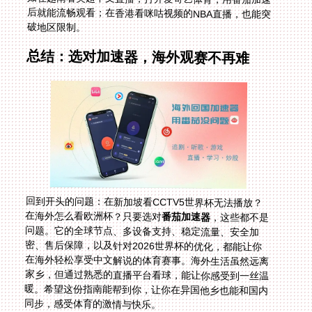
破地区限制。
总结：选对加速器，海外观赛不再难
回到开头的问题：在新加坡看CCTV5世界杯无法播放？
在海外怎么看欧洲杯？只要选对
番茄加速器
，这些都不是
问题。它的全球节点、多设备支持、稳定流量、安全加
密、售后保障，以及针对2026世界杯的优化，都能让你
在海外轻松享受中文解说的体育赛事。海外生活虽然远离
家乡，但通过熟悉的直播平台看球，能让你感受到一丝温
暖。希望这份指南能帮到你，让你在异国他乡也能和国内
同步，感受体育的激情与快乐。