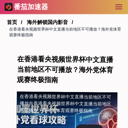
番茄加速器
首页
海外解锁国内影音
在香港看央视频世界杯中文直播当前地区不可播放？海外党体育
观赛终极指南
在香港看央视频世界杯中文直播
当前地区不可播放？海外党体育
观赛终极指南
在香港看央视频世界杯中文直播当前地区不可
播放
在香港看央视频世界杯中文直播当前地区
不可播放？海外党体育观赛终极指南