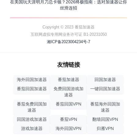
在美国玩天涯明月刀总卡顿？2026终极指南：选对加速器让你
丝滑连招
Copyright © 2023 番茄加速器
互联网虚拟专用网业务许可证 B1-20231050
湘ICP备2023004234号-7
友情链接
海外回国加速器
番茄加速器
回国加速器
番茄回国加速器
免费回国游戏加
一键回国加速器
速器
番茄免费回国加
番茄回国VPN
番茄海外回国加
速器
速器
回国游戏加速器
番茄VPN
翻墙回国VPN
游戏加速器
海外回国VPN
归雁VPN