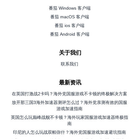
番茄 Windows 客户端
番茄 macOS 客户端
番茄 ios 客户端
番茄 Android 客户端
关于我们
联系我们
最新资讯
在英国打激战2卡吗？海外党国服游戏不卡顿的终极解决方案
放开那三国3海外加速器测评怎么过？海外党亲测有效的国服
游戏加速指南
英国怎么玩巅峰战舰不卡顿？海外玩家国服游戏加速器终极指
南
印尼的人怎么玩战双帕弥什？海外党国服游戏加速避坑指南