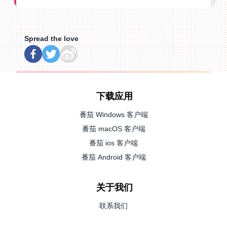
Spread the love
下载应用
番茄 Windows 客户端
番茄 macOS 客户端
番茄 ios 客户端
番茄 Android 客户端
关于我们
联系我们