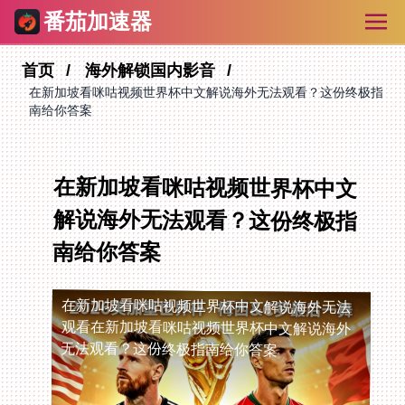
番茄加速器
首页
海外解锁国内影音
在新加坡看咪咕视频世界杯中文解说海外无法观看？这份终极指
南给你答案
在新加坡看咪咕视频世界杯中文
解说海外无法观看？这份终极指
南给你答案
在新加坡看咪咕视频世界杯中文解说海外无法
观看
在新加坡看咪咕视频世界杯中文解说海外
无法观看？这份终极指南给你答案