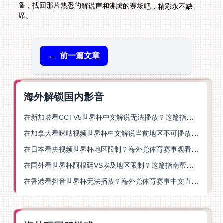
席。
←
前一篇文章
海外解锁国内影音
在新加坡看CCTV5世界杯中文解说无法播放？这篇指南帮你解锁海外体育直播自由
在加拿大看咪咕视频世界杯中文解说当前地区不可播放？这篇指南帮你一键解决
在日本看央视频世界杯地区限制？海外党体育赛事观看终极指南
在国外看世界杯阿根廷VS埃及地区限制？这篇指南帮你搞定中文直播+解说
在香港看抖音世界杯无法播放？海外党体育赛事中文直播终极指南