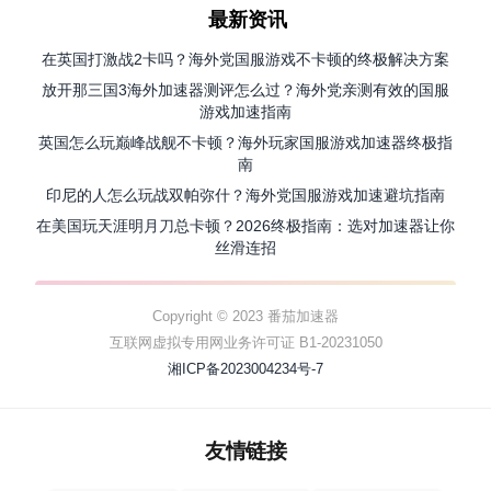
最新资讯
在英国打激战2卡吗？海外党国服游戏不卡顿的终极解决方案
放开那三国3海外加速器测评怎么过？海外党亲测有效的国服
游戏加速指南
英国怎么玩巅峰战舰不卡顿？海外玩家国服游戏加速器终极指
南
印尼的人怎么玩战双帕弥什？海外党国服游戏加速避坑指南
在美国玩天涯明月刀总卡顿？2026终极指南：选对加速器让你
丝滑连招
Copyright © 2023 番茄加速器
互联网虚拟专用网业务许可证 B1-20231050
湘ICP备2023004234号-7
友情链接