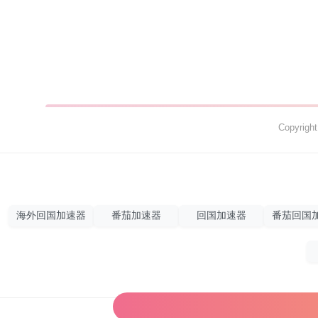
Copyrig
海外回国加速器
番茄加速器
回国加速器
番茄回国