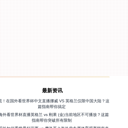
最新资讯
慌！在国外看世界杯中文直播挪威 VS 英格兰仅限中国大陆？这
篇指南帮你搞定
海外看世界杯直播英格兰 vs 刚果 (金)当前地区不可播放？这篇
指南帮你突破所有限制