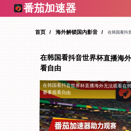
番茄加速器
首页
海外解锁国内影音
在韩国看抖
在韩国看抖音世界杯直播海
看自由
在韩国看抖音世界杯直播海外无法观看
在
赛事观看自由