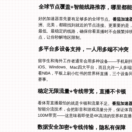
全球节点覆盖+智能线路推荐，哪里都
好的加速器首先要有足够多的全球节点。
番茄加速
点，让你秒解地区限制。
多平台多设备支持，一人用多端不冲突
留学生和海外工作者通常会用多种设备——手机刷抖
赛事。
稳定无限流量+专线带宽，直播不卡顿
看体育直播最怕的就是卡顿和流量不足。
番茄加速
100M带宽——这意味着即使是4K高清的世界杯
数据安全加密+专线传输，隐私有保障