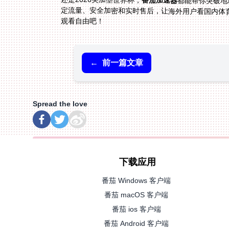
番茄加速器
都能帮你突破地
定流量、安全加密和实时售后，让海外用户看国内体
观看自由吧！
←
前一篇文章
Spread the love
下载应用
番茄 Windows 客户端
番茄 macOS 客户端
番茄 ios 客户端
番茄 Android 客户端