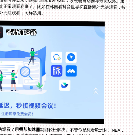
外无法观看，同样适用。
法观看？用
番茄加速器
就能轻松解决。不管你是想看欧洲杯、NBA，