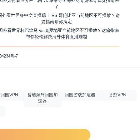
国外如何看世界杯巴西 vs 摩洛哥？海外党专属体育观赛指南来
了
国外看世界杯中文直播瑞士 VS 哥伦比亚当前地区不可播放？这
篇指南帮你搞定
国外看世界杯巴拿马 vs 克罗地亚当前地区不可播放？这篇指南
帮你轻松解决海外体育直播难题
04234号-7
回国VPN
番茄海外回国加
回国游戏加速器
番茄VPN
速器