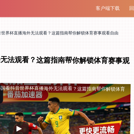
客户端下载
回
音世界杯直播海外无法观看？这篇指南帮你解锁体育赛事观看自由
外无法观看？这篇指南帮你解锁体育赛事观
韩国看抖音世界杯直播海外无法观看？这篇指南帮你解锁体育