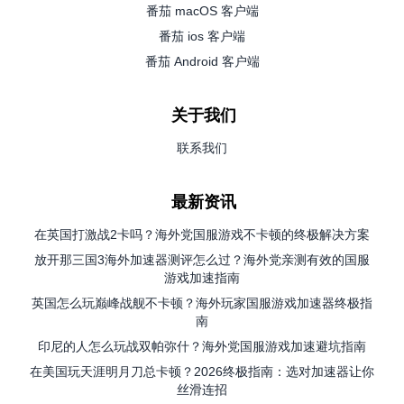
番茄 macOS 客户端
番茄 ios 客户端
番茄 Android 客户端
关于我们
联系我们
最新资讯
在英国打激战2卡吗？海外党国服游戏不卡顿的终极解决方案
放开那三国3海外加速器测评怎么过？海外党亲测有效的国服
游戏加速指南
英国怎么玩巅峰战舰不卡顿？海外玩家国服游戏加速器终极指
南
印尼的人怎么玩战双帕弥什？海外党国服游戏加速避坑指南
在美国玩天涯明月刀总卡顿？2026终极指南：选对加速器让你
丝滑连招