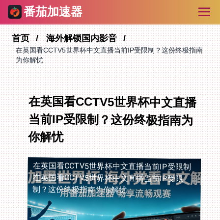
番茄加速器
首页
海外解锁国内影音
在英国看CCTV5世界杯中文直播当前IP受限制？这份终极指南
为你解忧
在英国看CCTV5世界杯中文直播
当前IP受限制？这份终极指南为
你解忧
在英国看CCTV5世界杯中文直播当前IP受限制
在英国看CCTV5世界杯中文直播当前IP受限
制？这份终极指南为你解忧