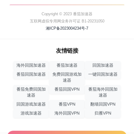
Copyright © 2023 番茄加速器
互联网虚拟专用网业务许可证 B1-20231050
湘ICP备2023004234号-7
友情链接
海外回国加速器
番茄加速器
回国加速器
番茄回国加速器
免费回国游戏加
一键回国加速器
速器
番茄免费回国加
番茄回国VPN
番茄海外回国加
速器
速器
回国游戏加速器
番茄VPN
翻墙回国VPN
游戏加速器
海外回国VPN
归雁VPN