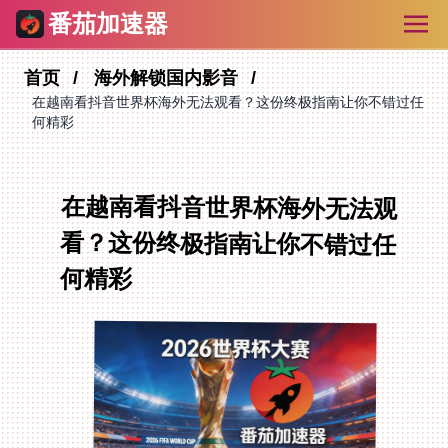
番茄加速器
首页
海外解锁国内影音
在越南看抖音世界杯海外无法观看？这份终极指南让你不错过任
何精彩
在越南看抖音世界杯海外无法观
看？这份终极指南让你不错过任
何精彩