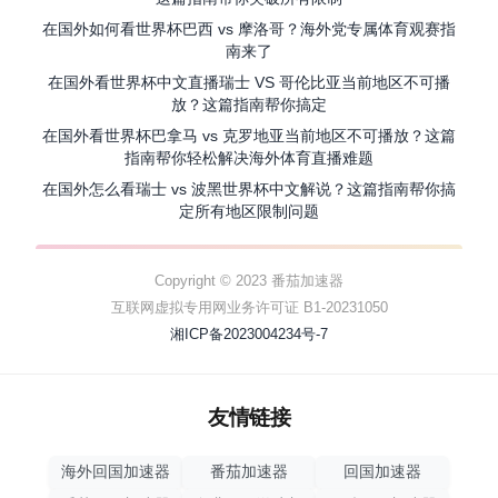
在国外如何看世界杯巴西 vs 摩洛哥？海外党专属体育观赛指
南来了
在国外看世界杯中文直播瑞士 VS 哥伦比亚当前地区不可播
放？这篇指南帮你搞定
在国外看世界杯巴拿马 vs 克罗地亚当前地区不可播放？这篇
指南帮你轻松解决海外体育直播难题
在国外怎么看瑞士 vs 波黑世界杯中文解说？这篇指南帮你搞
定所有地区限制问题
Copyright © 2023 番茄加速器
互联网虚拟专用网业务许可证 B1-20231050
湘ICP备2023004234号-7
友情链接
海外回国加速器
番茄加速器
回国加速器