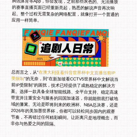
应用一样简单。
总而言之，从“
在澳大利亚看抖音世界杯中文直播当前IP
受限制
”的无奈，到“在新加坡看CCTV5世界杯中文解说当
前IP受限制”的困扰，技术已经提供了成熟稳定的解决方
案。选择一款具备全球智能线路、全平台支持、稳定高速
带宽并注重安全与服务的回国加速器，你就能彻底打破地
域的藩篱。无论是即将到来的欧洲杯、NBA总决赛，还是
2026年的美加墨世界杯，你都可以轻松同步国内的观赛
节奏，不再错过任何精彩瞬间。让距离只是地理概念，而
非你与热爱之间的阻隔。