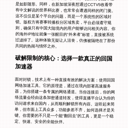
共同的热闹与情怀之外。
破解限制的核心：选择一款真正的回国
加速器
面对封锁，技术上有一种直接有效的解决方案：使用回国
网络加速工具。它的原理是，通过在境内部署高速服务
器，为你搭建一条专属的网络通道。当你连接后，你的网
络流量会经由这条加密通道转发，使得直播平台认为你的
访问请求来自国内，从而顺利解锁所有内容。这听起来简
单，但市面上工具众多，功能参差不齐，如何选择才是关
键。你需要的不只是一个能“翻回去”的工具，更是一个稳
定、快速、安全的全能伙伴。