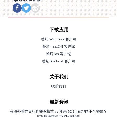
Spread the love
下载应用
番茄 Windows 客户端
番茄 macOS 客户端
番茄 ios 客户端
番茄 Android 客户端
关于我们
联系我们
最新资讯
在海外看世界杯直播英格兰 vs 刚果 (金)当前地区不可播放？
这篇指南帮你突破所有限制