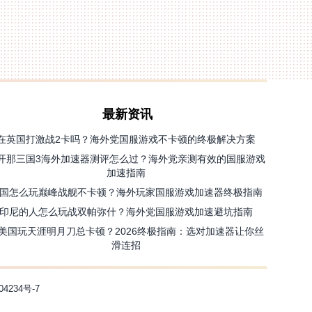
最新资讯
在英国打激战2卡吗？海外党国服游戏不卡顿的终极解决方案
开那三国3海外加速器测评怎么过？海外党亲测有效的国服游戏
加速指南
国怎么玩巅峰战舰不卡顿？海外玩家国服游戏加速器终极指南
印尼的人怎么玩战双帕弥什？海外党国服游戏加速避坑指南
美国玩天涯明月刀总卡顿？2026终极指南：选对加速器让你丝
滑连招
04234号-7