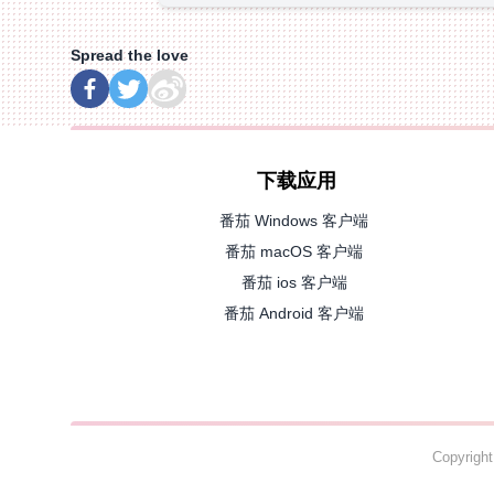
Spread the love
下载应用
番茄 Windows 客户端
番茄 macOS 客户端
番茄 ios 客户端
番茄 Android 客户端
Copyrig