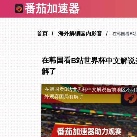
番茄加速器
首页
海外解锁国内影音
在韩国看B
在韩国看B站世界杯中文解说
解了
在韩国看B站世界杯中文解说当前地区不可
外观赛困局有解了