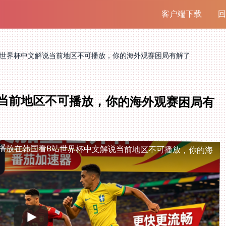
客户端下载
回
站世界杯中文解说当前地区不可播放，你的海外观赛困局有解了
当前地区不可播放，你的海外观赛困局有
播放
在韩国看B站世界杯中文解说当前地区不可播放，你的海