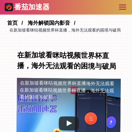
番茄加速器
首页
海外解锁国内影音
在新加坡看咪咕视频世界杯直播，海外无法观看的困境与破局
在新加坡看咪咕视频世界杯直
播，海外无法观看的困境与破局
在新加坡看咪咕视频世界杯直播海外无法观看
在新加坡看咪咕视频世界杯直播，海外无法观
看的困境与破局