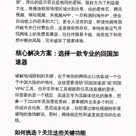
然中断的风险，完全破坏了观赛体验。
核心解决方案：选择一款专业的回国加
速器
破解地域限制的关键，在于将你的网络出口伪装成一个位
于中国大陆的IP地址。这就需要借助“回国加速器”或“回国
VPN”工具。但并非所有工具都能胜任高清直播的需求。
你需要的是一个稳定、高速且专为流媒体优化的服务。想
象一下2026年美加墨世界杯，赛事横跨北美多个时区，
你或许在伦敦、悉尼或多伦多，却想通过咪咕视频聆听黄
健翔的激情解说。那时，网络稳定性和速度就是你的生命
线。
如何挑选？关注这些关键功能