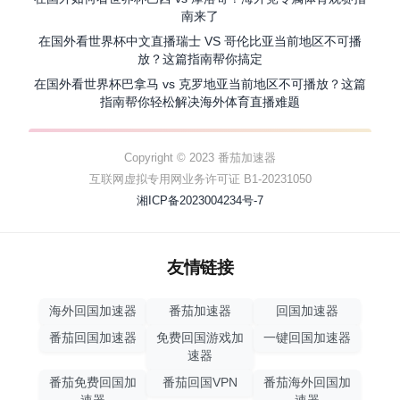
南来了
在国外看世界杯中文直播瑞士 VS 哥伦比亚当前地区不可播
放？这篇指南帮你搞定
在国外看世界杯巴拿马 vs 克罗地亚当前地区不可播放？这篇
指南帮你轻松解决海外体育直播难题
Copyright © 2023 番茄加速器
互联网虚拟专用网业务许可证 B1-20231050
湘ICP备2023004234号-7
友情链接
海外回国加速器
番茄加速器
回国加速器
番茄回国加速器
免费回国游戏加
一键回国加速器
速器
番茄免费回国加
番茄回国VPN
番茄海外回国加