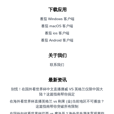
下载应用
番茄 Windows 客户端
番茄 macOS 客户端
番茄 ios 客户端
番茄 Android 客户端
关于我们
联系我们
最新资讯
别慌！在国外看世界杯中文直播挪威 VS 英格兰仅限中国大
陆？这篇指南帮你搞定
在海外看世界杯直播英格兰 vs 刚果 (金)当前地区不可播放？
这篇指南帮你突破所有限制
在国外如何看世界杯巴西 vs 摩洛哥？海外党专属体育观赛指