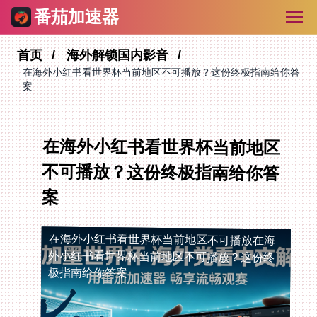
番茄加速器
首页
海外解锁国内影音
在海外小红书看世界杯当前地区不可播放？这份终极指南给你答
案
在海外小红书看世界杯当前地区
不可播放？这份终极指南给你答
案
在海外小红书看世界杯当前地区不可播放
在海
外小红书看世界杯当前地区不可播放？这份终
极指南给你答案