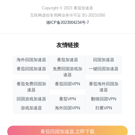
Copyright © 2023 番茄加速器
互联网虚拟专用网业务许可证 B1-20231050
湘ICP备2023004234号-7
友情链接
海外回国加速器
番茄加速器
回国加速器
番茄回国加速器
免费回国游戏加
一键回国加速器
速器
番茄免费回国加
番茄回国VPN
番茄海外回国加
速器
速器
回国游戏加速器
番茄VPN
翻墙回国VPN
游戏加速器
海外回国VPN
归雁VPN
番茄回国加速器,立即下载