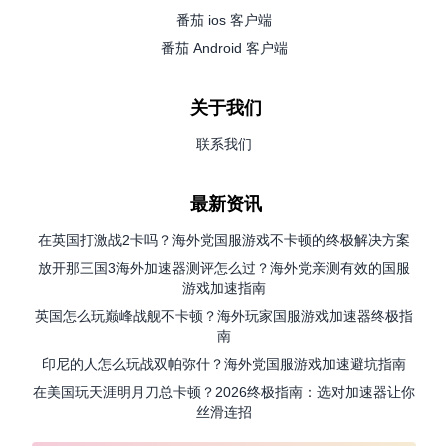
番茄 ios 客户端
番茄 Android 客户端
关于我们
联系我们
最新资讯
在英国打激战2卡吗？海外党国服游戏不卡顿的终极解决方案
放开那三国3海外加速器测评怎么过？海外党亲测有效的国服
游戏加速指南
英国怎么玩巅峰战舰不卡顿？海外玩家国服游戏加速器终极指
南
印尼的人怎么玩战双帕弥什？海外党国服游戏加速避坑指南
在美国玩天涯明月刀总卡顿？2026终极指南：选对加速器让你
丝滑连招