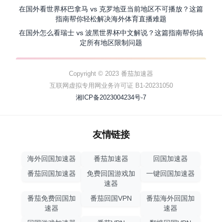
在国外看世界杯巴拿马 vs 克罗地亚当前地区不可播放？这篇
指南帮你轻松解决海外体育直播难题
在国外怎么看瑞士 vs 波黑世界杯中文解说？这篇指南帮你搞
定所有地区限制问题
Copyright © 2023 番茄加速器
互联网虚拟专用网业务许可证 B1-20231050
湘ICP备2023004234号-7
友情链接
海外回国加速器
番茄加速器
回国加速器
番茄回国加速器
免费回国游戏加
一键回国加速器
速器
番茄免费回国加
番茄回国VPN
番茄海外回国加
速器
速器