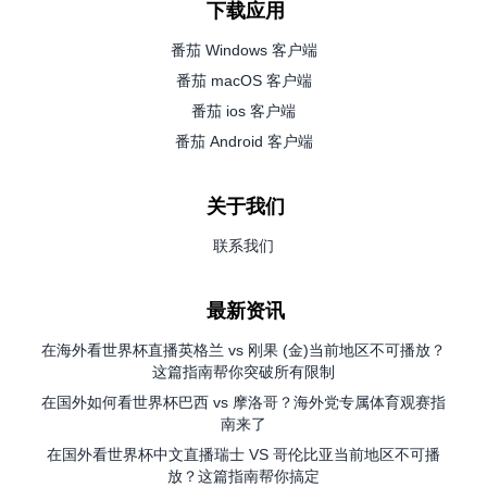
下载应用
番茄 Windows 客户端
番茄 macOS 客户端
番茄 ios 客户端
番茄 Android 客户端
关于我们
联系我们
最新资讯
在海外看世界杯直播英格兰 vs 刚果 (金)当前地区不可播放？
这篇指南帮你突破所有限制
在国外如何看世界杯巴西 vs 摩洛哥？海外党专属体育观赛指
南来了
在国外看世界杯中文直播瑞士 VS 哥伦比亚当前地区不可播
放？这篇指南帮你搞定