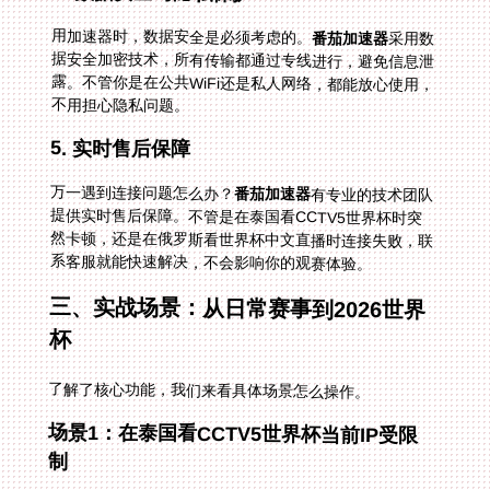
用加速器时，数据安全是必须考虑的。
番茄加速器
采用数
据安全加密技术，所有传输都通过专线进行，避免信息泄
露。不管你是在公共WiFi还是私人网络，都能放心使用，
不用担心隐私问题。
5. 实时售后保障
万一遇到连接问题怎么办？
番茄加速器
有专业的技术团队
提供实时售后保障。不管是在泰国看CCTV5世界杯时突
然卡顿，还是在俄罗斯看世界杯中文直播时连接失败，联
系客服就能快速解决，不会影响你的观赛体验。
三、实战场景：从日常赛事到2026世界
杯
了解了核心功能，我们来看具体场景怎么操作。
场景1：在泰国看CCTV5世界杯当前IP受限
制