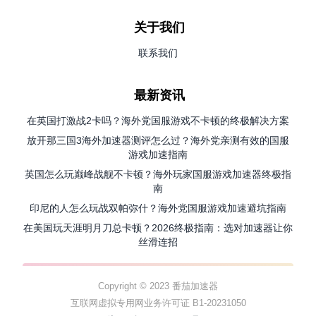
关于我们
联系我们
最新资讯
在英国打激战2卡吗？海外党国服游戏不卡顿的终极解决方案
放开那三国3海外加速器测评怎么过？海外党亲测有效的国服
游戏加速指南
英国怎么玩巅峰战舰不卡顿？海外玩家国服游戏加速器终极指
南
印尼的人怎么玩战双帕弥什？海外党国服游戏加速避坑指南
在美国玩天涯明月刀总卡顿？2026终极指南：选对加速器让你
丝滑连招
Copyright © 2023 番茄加速器
互联网虚拟专用网业务许可证 B1-20231050