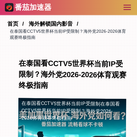
番茄加速器
首页
海外解锁国内影音
在泰国看CCTV5世界杯当前IP受限制？海外党2026-2026体育
观赛终极指南
在泰国看CCTV5世界杯当前IP受
限制？海外党2026-2026体育观赛
终极指南
在泰国看CCTV5世界杯当前IP受限制
在泰国看
CCTV5世界杯当前IP受限制？海外党2026-
2026体育观赛终极指南