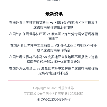
最新资讯
在海外看世界杯直播英格兰 vs 刚果 (金)当前地区不可播放？
这篇指南帮你突破所有限制
在国外如何看世界杯巴西 vs 摩洛哥？海外党专属体育观赛指
南来了
在国外看世界杯中文直播瑞士 VS 哥伦比亚当前地区不可播
放？这篇指南帮你搞定
在国外看世界杯巴拿马 vs 克罗地亚当前地区不可播放？这篇
指南帮你轻松解决海外体育直播难题
在国外怎么看瑞士 vs 波黑世界杯中文解说？这篇指南帮你搞
定所有地区限制问题
Copyright © 2023 番茄加速器
互联网虚拟专用网业务许可证 B1-20231050
湘ICP备2023004234号-7