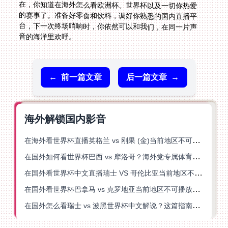
音的海洋里欢呼。
←
前一篇文章
后一篇文章
→
海外解锁国内影音
在海外看世界杯直播英格兰 vs 刚果 (金)当前地区不可播放？这篇指南帮你突破所有限制
在国外如何看世界杯巴西 vs 摩洛哥？海外党专属体育观赛指南来了
在国外看世界杯中文直播瑞士 VS 哥伦比亚当前地区不可播放？这篇指南帮你搞定
在国外看世界杯巴拿马 vs 克罗地亚当前地区不可播放？这篇指南帮你轻松解决海外体育直播难题
在国外怎么看瑞士 vs 波黑世界杯中文解说？这篇指南帮你搞定所有地区限制问题