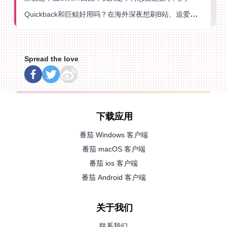
Quickback和巨鲸好用吗？在海外深夜想刷B站、追爱奇艺的你，或许正需要这份答案
Spread the love
下载应用
番茄 Windows 客户端
番茄 macOS 客户端
番茄 ios 客户端
番茄 Android 客户端
关于我们
联系我们